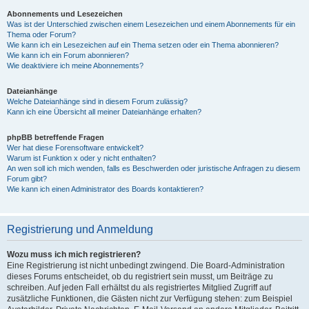
Abonnements und Lesezeichen
Was ist der Unterschied zwischen einem Lesezeichen und einem Abonnements für ein
Thema oder Forum?
Wie kann ich ein Lesezeichen auf ein Thema setzen oder ein Thema abonnieren?
Wie kann ich ein Forum abonnieren?
Wie deaktiviere ich meine Abonnements?
Dateianhänge
Welche Dateianhänge sind in diesem Forum zulässig?
Kann ich eine Übersicht all meiner Dateianhänge erhalten?
phpBB betreffende Fragen
Wer hat diese Forensoftware entwickelt?
Warum ist Funktion x oder y nicht enthalten?
An wen soll ich mich wenden, falls es Beschwerden oder juristische Anfragen zu diesem
Forum gibt?
Wie kann ich einen Administrator des Boards kontaktieren?
Registrierung und Anmeldung
Wozu muss ich mich registrieren?
Eine Registrierung ist nicht unbedingt zwingend. Die Board-Administration
dieses Forums entscheidet, ob du registriert sein musst, um Beiträge zu
schreiben. Auf jeden Fall erhältst du als registriertes Mitglied Zugriff auf
zusätzliche Funktionen, die Gästen nicht zur Verfügung stehen: zum Beispiel