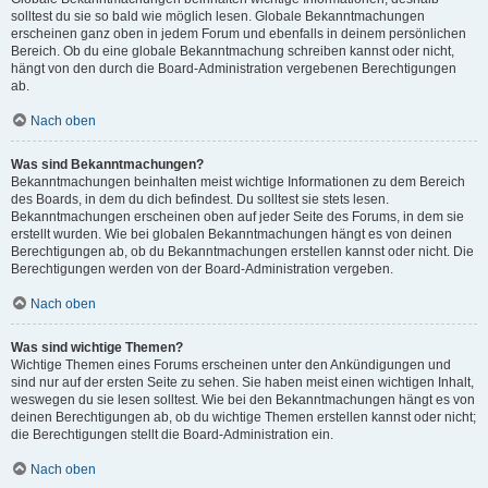
solltest du sie so bald wie möglich lesen. Globale Bekanntmachungen
erscheinen ganz oben in jedem Forum und ebenfalls in deinem persönlichen
Bereich. Ob du eine globale Bekanntmachung schreiben kannst oder nicht,
hängt von den durch die Board-Administration vergebenen Berechtigungen
ab.
Nach oben
Was sind Bekanntmachungen?
Bekanntmachungen beinhalten meist wichtige Informationen zu dem Bereich
des Boards, in dem du dich befindest. Du solltest sie stets lesen.
Bekanntmachungen erscheinen oben auf jeder Seite des Forums, in dem sie
erstellt wurden. Wie bei globalen Bekanntmachungen hängt es von deinen
Berechtigungen ab, ob du Bekanntmachungen erstellen kannst oder nicht. Die
Berechtigungen werden von der Board-Administration vergeben.
Nach oben
Was sind wichtige Themen?
Wichtige Themen eines Forums erscheinen unter den Ankündigungen und
sind nur auf der ersten Seite zu sehen. Sie haben meist einen wichtigen Inhalt,
weswegen du sie lesen solltest. Wie bei den Bekanntmachungen hängt es von
deinen Berechtigungen ab, ob du wichtige Themen erstellen kannst oder nicht;
die Berechtigungen stellt die Board-Administration ein.
Nach oben