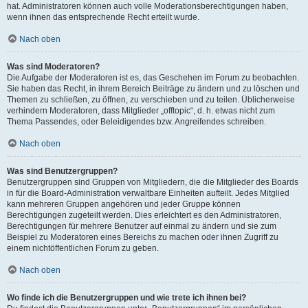
hat. Administratoren können auch volle Moderationsberechtigungen haben,
wenn ihnen das entsprechende Recht erteilt wurde.
Nach oben
Was sind Moderatoren?
Die Aufgabe der Moderatoren ist es, das Geschehen im Forum zu beobachten.
Sie haben das Recht, in ihrem Bereich Beiträge zu ändern und zu löschen und
Themen zu schließen, zu öffnen, zu verschieben und zu teilen. Üblicherweise
verhindern Moderatoren, dass Mitglieder „offtopic“, d. h. etwas nicht zum
Thema Passendes, oder Beleidigendes bzw. Angreifendes schreiben.
Nach oben
Was sind Benutzergruppen?
Benutzergruppen sind Gruppen von Mitgliedern, die die Mitglieder des Boards
in für die Board-Administration verwaltbare Einheiten aufteilt. Jedes Mitglied
kann mehreren Gruppen angehören und jeder Gruppe können
Berechtigungen zugeteilt werden. Dies erleichtert es den Administratoren,
Berechtigungen für mehrere Benutzer auf einmal zu ändern und sie zum
Beispiel zu Moderatoren eines Bereichs zu machen oder ihnen Zugriff zu
einem nichtöffentlichen Forum zu geben.
Nach oben
Wo finde ich die Benutzergruppen und wie trete ich ihnen bei?