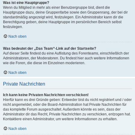
Was ist eine Hauptgruppe?
Wenn du Mitglied in mehr als einer Benutzergruppe bist, dient die
Hauptgruppe dazu, deine Gruppenfarbe sowie den Gruppenrang, der bei dir
standardmäßig angezeigt wird, festzulegen. Ein Administrator kann dir die
Berechtigung geben, deine Hauptgruppe im persönlichen Bereich selbst
festzulegen.
Nach oben
Was bedeutet der „Das Team“-Link auf der Startseite?
Auf dieser Seite findest du eine Auflistung des Forenteams, einschließlich der
Administratoren, der Moderatoren. Du findest hier auch weitere Informationen
wie die Foren, die diese im Einzelnen moderieren.
Nach oben
Private Nachrichten
Ich kann keine Privaten Nachrichten verschicken!
Hierfür kann es drei Gründe geben: Entweder bist du nicht registriert und / oder
nicht angemeldet, oder die Board-Administration hat Private Nachrichten für
das komplette Forum ausgeschaltet. Außerdem könnte es sein, dass der
Administrator dir das Recht, Private Nachrichten zu verschicken, entzogen hat.
Kontaktiere einen Administrator, um weitere Informationen zu erhalten.
Nach oben