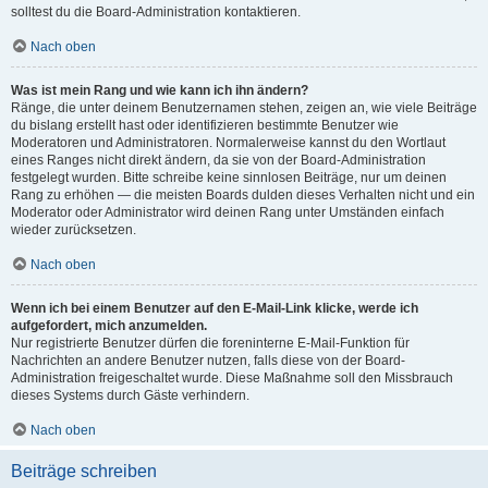
solltest du die Board-Administration kontaktieren.
Nach oben
Was ist mein Rang und wie kann ich ihn ändern?
Ränge, die unter deinem Benutzernamen stehen, zeigen an, wie viele Beiträge
du bislang erstellt hast oder identifizieren bestimmte Benutzer wie
Moderatoren und Administratoren. Normalerweise kannst du den Wortlaut
eines Ranges nicht direkt ändern, da sie von der Board-Administration
festgelegt wurden. Bitte schreibe keine sinnlosen Beiträge, nur um deinen
Rang zu erhöhen — die meisten Boards dulden dieses Verhalten nicht und ein
Moderator oder Administrator wird deinen Rang unter Umständen einfach
wieder zurücksetzen.
Nach oben
Wenn ich bei einem Benutzer auf den E-Mail-Link klicke, werde ich
aufgefordert, mich anzumelden.
Nur registrierte Benutzer dürfen die foreninterne E-Mail-Funktion für
Nachrichten an andere Benutzer nutzen, falls diese von der Board-
Administration freigeschaltet wurde. Diese Maßnahme soll den Missbrauch
dieses Systems durch Gäste verhindern.
Nach oben
Beiträge schreiben