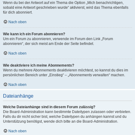
Wenn du bei der Antwort auf ein Thema die Option „Mich benachrichtigen,
sobald eine Antwort geschrieben wurde“ aktivierst, wird das Thema ebenfalls
für dich abonniert.
Nach oben
Wie kann ich ein Forum abonnieren?
Um ein Forum zu abonnieren, verwende im Forum den Link „Forum
abonnieren“, der sich meist am Ende der Seite befindet.
Nach oben
Wie deaktiviere ich meine Abonnements?
Wenn du mehrere Abonnements deaktivieren möchtest, so kannst du dies im
persönlichen Bereich unter „Einstieg“ – „Abonnements verwalten“ machen.
Nach oben
Dateianhänge
Welche Dateianhänge sind in diesem Forum zulässig?
Die Board-Administration kann bestimmte Dateitypen zulassen oder verbieten.
Falls du dir nicht sicher bist, welche Dateitypen du anhängen kannst und du
Unterstützung benötigst, wende dich bitte an die Board-Administration.
Nach oben