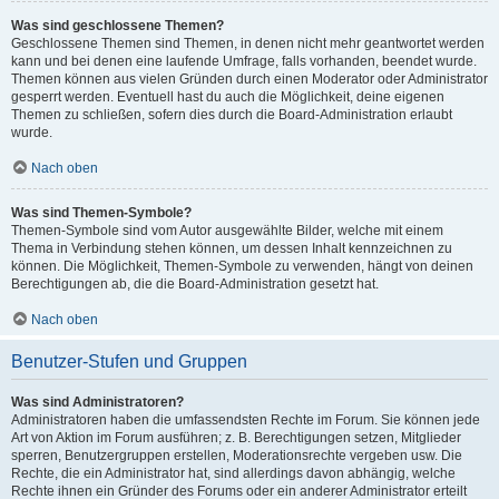
Was sind geschlossene Themen?
Geschlossene Themen sind Themen, in denen nicht mehr geantwortet werden
kann und bei denen eine laufende Umfrage, falls vorhanden, beendet wurde.
Themen können aus vielen Gründen durch einen Moderator oder Administrator
gesperrt werden. Eventuell hast du auch die Möglichkeit, deine eigenen
Themen zu schließen, sofern dies durch die Board-Administration erlaubt
wurde.
Nach oben
Was sind Themen-Symbole?
Themen-Symbole sind vom Autor ausgewählte Bilder, welche mit einem
Thema in Verbindung stehen können, um dessen Inhalt kennzeichnen zu
können. Die Möglichkeit, Themen-Symbole zu verwenden, hängt von deinen
Berechtigungen ab, die die Board-Administration gesetzt hat.
Nach oben
Benutzer-Stufen und Gruppen
Was sind Administratoren?
Administratoren haben die umfassendsten Rechte im Forum. Sie können jede
Art von Aktion im Forum ausführen; z. B. Berechtigungen setzen, Mitglieder
sperren, Benutzergruppen erstellen, Moderationsrechte vergeben usw. Die
Rechte, die ein Administrator hat, sind allerdings davon abhängig, welche
Rechte ihnen ein Gründer des Forums oder ein anderer Administrator erteilt