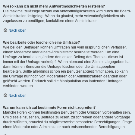
Wieso kann ich nicht mehr Antwortmöglichkeiten erstellen?
Die maximal zulässige Anzahl von Antwortmöglichkeiten wird durch die Board-
Administration festgelegt. Wenn du glaubst, mehr Antwortmöglichkeiten als
zugelassen zu benötigen, kontaktiere einen Administrator.
Nach oben
Wie bearbeite oder lösche ich eine Umfrage?
Wie bei den Beiträgen können Umfragen nur vom ursprünglichen Verfasser,
einem Moderator oder einem Administrator bearbeitet werden. Um eine
Umfrage zu bearbeiten, ändere den ersten Beitrag des Themas; dieser ist
immer mit der Umfrage verknüpft. Wenn niemand eine Stimme abgegeben hat,
dann können Benutzer die Umfrage löschen oder die Umfrageoption
bearbeiten. Sollte allerdings schon ein Benutzer abgestimmt haben, so kann
die Umfrage nur noch von Moderatoren oder Administratoren geändert oder
gelöscht werden. Dadurch soll die Manipulation von laufenden Umfragen
verhindert werden.
Nach oben
Warum kann ich auf bestimmte Foren nicht zugreifen?
Manche Foren können bestimmten Benutzern oder Gruppen vorbehalten sein.
Um diese einzusehen, Beiträge zu lesen, zu schreiben oder andere Vorgänge
durchzuführen, brauchst du möglicherweise besondere Berechtigungen. Frage
einen Moderator oder Administrator nach entsprechenden Berechtigungen.