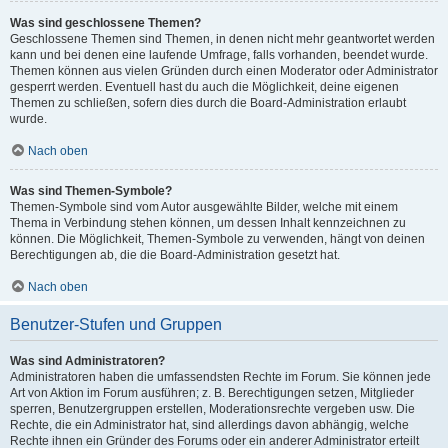
Was sind geschlossene Themen?
Geschlossene Themen sind Themen, in denen nicht mehr geantwortet werden
kann und bei denen eine laufende Umfrage, falls vorhanden, beendet wurde.
Themen können aus vielen Gründen durch einen Moderator oder Administrator
gesperrt werden. Eventuell hast du auch die Möglichkeit, deine eigenen
Themen zu schließen, sofern dies durch die Board-Administration erlaubt
wurde.
Nach oben
Was sind Themen-Symbole?
Themen-Symbole sind vom Autor ausgewählte Bilder, welche mit einem
Thema in Verbindung stehen können, um dessen Inhalt kennzeichnen zu
können. Die Möglichkeit, Themen-Symbole zu verwenden, hängt von deinen
Berechtigungen ab, die die Board-Administration gesetzt hat.
Nach oben
Benutzer-Stufen und Gruppen
Was sind Administratoren?
Administratoren haben die umfassendsten Rechte im Forum. Sie können jede
Art von Aktion im Forum ausführen; z. B. Berechtigungen setzen, Mitglieder
sperren, Benutzergruppen erstellen, Moderationsrechte vergeben usw. Die
Rechte, die ein Administrator hat, sind allerdings davon abhängig, welche
Rechte ihnen ein Gründer des Forums oder ein anderer Administrator erteilt