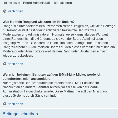
solltest du die Board-Administration kontaktieren.
Nach oben
Was ist mein Rang und wie kann ich ihn ändern?
Ränge, die unter deinem Benutzernamen stehen, zeigen an, wie viele Beiträge
du bislang erstellt hast oder identifizieren bestimmte Benutzer wie
Moderatoren und Administratoren. Normalerweise kannst du den Wortlaut
eines Ranges nicht direkt ändern, da sie von der Board-Administration
festgelegt wurden. Bitte schreibe keine sinnlosen Beiträge, nur um deinen
Rang zu erhöhen — die meisten Boards dulden dieses Verhalten nicht und ein
Moderator oder Administrator wird deinen Rang unter Umständen einfach
wieder zurücksetzen.
Nach oben
Wenn ich bei einem Benutzer auf den E-Mail-Link klicke, werde ich
aufgefordert, mich anzumelden.
Nur registrierte Benutzer dürfen die foreninterne E-Mail-Funktion für
Nachrichten an andere Benutzer nutzen, falls diese von der Board-
Administration freigeschaltet wurde. Diese Maßnahme soll den Missbrauch
dieses Systems durch Gäste verhindern.
Nach oben
Beiträge schreiben