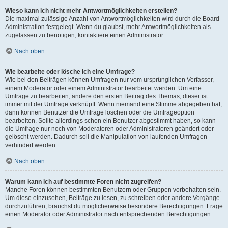
Wieso kann ich nicht mehr Antwortmöglichkeiten erstellen?
Die maximal zulässige Anzahl von Antwortmöglichkeiten wird durch die Board-
Administration festgelegt. Wenn du glaubst, mehr Antwortmöglichkeiten als
zugelassen zu benötigen, kontaktiere einen Administrator.
Nach oben
Wie bearbeite oder lösche ich eine Umfrage?
Wie bei den Beiträgen können Umfragen nur vom ursprünglichen Verfasser,
einem Moderator oder einem Administrator bearbeitet werden. Um eine
Umfrage zu bearbeiten, ändere den ersten Beitrag des Themas; dieser ist
immer mit der Umfrage verknüpft. Wenn niemand eine Stimme abgegeben hat,
dann können Benutzer die Umfrage löschen oder die Umfrageoption
bearbeiten. Sollte allerdings schon ein Benutzer abgestimmt haben, so kann
die Umfrage nur noch von Moderatoren oder Administratoren geändert oder
gelöscht werden. Dadurch soll die Manipulation von laufenden Umfragen
verhindert werden.
Nach oben
Warum kann ich auf bestimmte Foren nicht zugreifen?
Manche Foren können bestimmten Benutzern oder Gruppen vorbehalten sein.
Um diese einzusehen, Beiträge zu lesen, zu schreiben oder andere Vorgänge
durchzuführen, brauchst du möglicherweise besondere Berechtigungen. Frage
einen Moderator oder Administrator nach entsprechenden Berechtigungen.