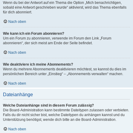
Wenn du bei der Antwort auf ein Thema die Option „Mich benachrichtigen,
sobald eine Antwort geschrieben wurde“ aktivierst, wird das Thema ebenfalls
für dich abonniert.
Nach oben
Wie kann ich ein Forum abonnieren?
Um ein Forum zu abonnieren, verwende im Forum den Link „Forum
abonnieren“, der sich meist am Ende der Seite befindet.
Nach oben
Wie deaktiviere ich meine Abonnements?
Wenn du mehrere Abonnements deaktivieren möchtest, so kannst du dies im
persönlichen Bereich unter „Einstieg“ – „Abonnements verwalten“ machen.
Nach oben
Dateianhänge
Welche Dateianhänge sind in diesem Forum zulässig?
Die Board-Administration kann bestimmte Dateitypen zulassen oder verbieten.
Falls du dir nicht sicher bist, welche Dateitypen du anhängen kannst und du
Unterstützung benötigst, wende dich bitte an die Board-Administration.
Nach oben