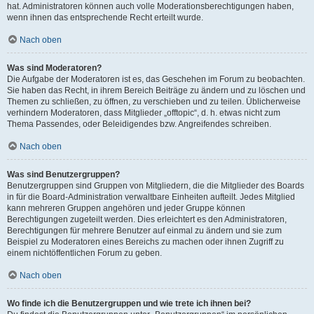
hat. Administratoren können auch volle Moderationsberechtigungen haben,
wenn ihnen das entsprechende Recht erteilt wurde.
Nach oben
Was sind Moderatoren?
Die Aufgabe der Moderatoren ist es, das Geschehen im Forum zu beobachten.
Sie haben das Recht, in ihrem Bereich Beiträge zu ändern und zu löschen und
Themen zu schließen, zu öffnen, zu verschieben und zu teilen. Üblicherweise
verhindern Moderatoren, dass Mitglieder „offtopic“, d. h. etwas nicht zum
Thema Passendes, oder Beleidigendes bzw. Angreifendes schreiben.
Nach oben
Was sind Benutzergruppen?
Benutzergruppen sind Gruppen von Mitgliedern, die die Mitglieder des Boards
in für die Board-Administration verwaltbare Einheiten aufteilt. Jedes Mitglied
kann mehreren Gruppen angehören und jeder Gruppe können
Berechtigungen zugeteilt werden. Dies erleichtert es den Administratoren,
Berechtigungen für mehrere Benutzer auf einmal zu ändern und sie zum
Beispiel zu Moderatoren eines Bereichs zu machen oder ihnen Zugriff zu
einem nichtöffentlichen Forum zu geben.
Nach oben
Wo finde ich die Benutzergruppen und wie trete ich ihnen bei?