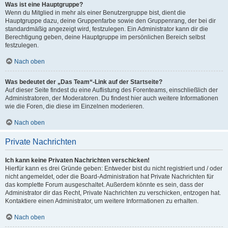
Was ist eine Hauptgruppe?
Wenn du Mitglied in mehr als einer Benutzergruppe bist, dient die
Hauptgruppe dazu, deine Gruppenfarbe sowie den Gruppenrang, der bei dir
standardmäßig angezeigt wird, festzulegen. Ein Administrator kann dir die
Berechtigung geben, deine Hauptgruppe im persönlichen Bereich selbst
festzulegen.
Nach oben
Was bedeutet der „Das Team“-Link auf der Startseite?
Auf dieser Seite findest du eine Auflistung des Forenteams, einschließlich der
Administratoren, der Moderatoren. Du findest hier auch weitere Informationen
wie die Foren, die diese im Einzelnen moderieren.
Nach oben
Private Nachrichten
Ich kann keine Privaten Nachrichten verschicken!
Hierfür kann es drei Gründe geben: Entweder bist du nicht registriert und / oder
nicht angemeldet, oder die Board-Administration hat Private Nachrichten für
das komplette Forum ausgeschaltet. Außerdem könnte es sein, dass der
Administrator dir das Recht, Private Nachrichten zu verschicken, entzogen hat.
Kontaktiere einen Administrator, um weitere Informationen zu erhalten.
Nach oben