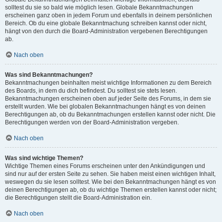
solltest du sie so bald wie möglich lesen. Globale Bekanntmachungen
erscheinen ganz oben in jedem Forum und ebenfalls in deinem persönlichen
Bereich. Ob du eine globale Bekanntmachung schreiben kannst oder nicht,
hängt von den durch die Board-Administration vergebenen Berechtigungen
ab.
Nach oben
Was sind Bekanntmachungen?
Bekanntmachungen beinhalten meist wichtige Informationen zu dem Bereich
des Boards, in dem du dich befindest. Du solltest sie stets lesen.
Bekanntmachungen erscheinen oben auf jeder Seite des Forums, in dem sie
erstellt wurden. Wie bei globalen Bekanntmachungen hängt es von deinen
Berechtigungen ab, ob du Bekanntmachungen erstellen kannst oder nicht. Die
Berechtigungen werden von der Board-Administration vergeben.
Nach oben
Was sind wichtige Themen?
Wichtige Themen eines Forums erscheinen unter den Ankündigungen und
sind nur auf der ersten Seite zu sehen. Sie haben meist einen wichtigen Inhalt,
weswegen du sie lesen solltest. Wie bei den Bekanntmachungen hängt es von
deinen Berechtigungen ab, ob du wichtige Themen erstellen kannst oder nicht;
die Berechtigungen stellt die Board-Administration ein.
Nach oben