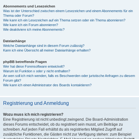
Abonnements und Lesezeichen
Was ist der Unterschied zwischen einem Lesezeichen und einem Abonnements für ein
Thema oder Forum?
Wie kann ich ein Lesezeichen auf ein Thema setzen oder ein Thema abonnieren?
Wie kann ich ein Forum abonnieren?
Wie deaktiviere ich meine Abonnements?
Dateianhänge
Welche Dateianhänge sind in diesem Forum zulässig?
Kann ich eine Übersicht all meiner Dateianhänge erhalten?
phpBB betreffende Fragen
Wer hat diese Forensoftware entwickelt?
Warum ist Funktion x oder y nicht enthalten?
An wen soll ich mich wenden, falls es Beschwerden oder juristische Anfragen zu diesem
Forum gibt?
Wie kann ich einen Administrator des Boards kontaktieren?
Registrierung und Anmeldung
Wozu muss ich mich registrieren?
Eine Registrierung ist nicht unbedingt zwingend. Die Board-Administration
dieses Forums entscheidet, ob du registriert sein musst, um Beiträge zu
schreiben. Auf jeden Fall erhältst du als registriertes Mitglied Zugriff auf
zusätzliche Funktionen, die Gästen nicht zur Verfügung stehen: zum Beispiel