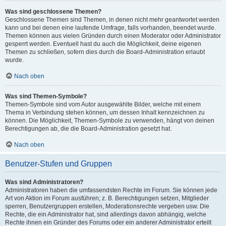
Was sind geschlossene Themen?
Geschlossene Themen sind Themen, in denen nicht mehr geantwortet werden
kann und bei denen eine laufende Umfrage, falls vorhanden, beendet wurde.
Themen können aus vielen Gründen durch einen Moderator oder Administrator
gesperrt werden. Eventuell hast du auch die Möglichkeit, deine eigenen
Themen zu schließen, sofern dies durch die Board-Administration erlaubt
wurde.
Nach oben
Was sind Themen-Symbole?
Themen-Symbole sind vom Autor ausgewählte Bilder, welche mit einem
Thema in Verbindung stehen können, um dessen Inhalt kennzeichnen zu
können. Die Möglichkeit, Themen-Symbole zu verwenden, hängt von deinen
Berechtigungen ab, die die Board-Administration gesetzt hat.
Nach oben
Benutzer-Stufen und Gruppen
Was sind Administratoren?
Administratoren haben die umfassendsten Rechte im Forum. Sie können jede
Art von Aktion im Forum ausführen; z. B. Berechtigungen setzen, Mitglieder
sperren, Benutzergruppen erstellen, Moderationsrechte vergeben usw. Die
Rechte, die ein Administrator hat, sind allerdings davon abhängig, welche
Rechte ihnen ein Gründer des Forums oder ein anderer Administrator erteilt