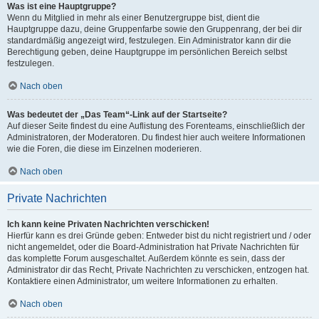
Was ist eine Hauptgruppe?
Wenn du Mitglied in mehr als einer Benutzergruppe bist, dient die
Hauptgruppe dazu, deine Gruppenfarbe sowie den Gruppenrang, der bei dir
standardmäßig angezeigt wird, festzulegen. Ein Administrator kann dir die
Berechtigung geben, deine Hauptgruppe im persönlichen Bereich selbst
festzulegen.
Nach oben
Was bedeutet der „Das Team“-Link auf der Startseite?
Auf dieser Seite findest du eine Auflistung des Forenteams, einschließlich der
Administratoren, der Moderatoren. Du findest hier auch weitere Informationen
wie die Foren, die diese im Einzelnen moderieren.
Nach oben
Private Nachrichten
Ich kann keine Privaten Nachrichten verschicken!
Hierfür kann es drei Gründe geben: Entweder bist du nicht registriert und / oder
nicht angemeldet, oder die Board-Administration hat Private Nachrichten für
das komplette Forum ausgeschaltet. Außerdem könnte es sein, dass der
Administrator dir das Recht, Private Nachrichten zu verschicken, entzogen hat.
Kontaktiere einen Administrator, um weitere Informationen zu erhalten.
Nach oben