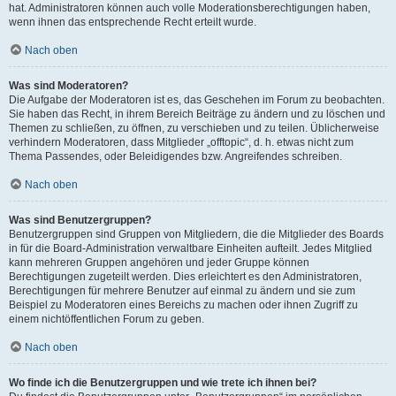
hat. Administratoren können auch volle Moderationsberechtigungen haben,
wenn ihnen das entsprechende Recht erteilt wurde.
Nach oben
Was sind Moderatoren?
Die Aufgabe der Moderatoren ist es, das Geschehen im Forum zu beobachten.
Sie haben das Recht, in ihrem Bereich Beiträge zu ändern und zu löschen und
Themen zu schließen, zu öffnen, zu verschieben und zu teilen. Üblicherweise
verhindern Moderatoren, dass Mitglieder „offtopic“, d. h. etwas nicht zum
Thema Passendes, oder Beleidigendes bzw. Angreifendes schreiben.
Nach oben
Was sind Benutzergruppen?
Benutzergruppen sind Gruppen von Mitgliedern, die die Mitglieder des Boards
in für die Board-Administration verwaltbare Einheiten aufteilt. Jedes Mitglied
kann mehreren Gruppen angehören und jeder Gruppe können
Berechtigungen zugeteilt werden. Dies erleichtert es den Administratoren,
Berechtigungen für mehrere Benutzer auf einmal zu ändern und sie zum
Beispiel zu Moderatoren eines Bereichs zu machen oder ihnen Zugriff zu
einem nichtöffentlichen Forum zu geben.
Nach oben
Wo finde ich die Benutzergruppen und wie trete ich ihnen bei?