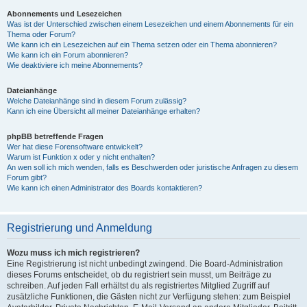
Abonnements und Lesezeichen
Was ist der Unterschied zwischen einem Lesezeichen und einem Abonnements für ein
Thema oder Forum?
Wie kann ich ein Lesezeichen auf ein Thema setzen oder ein Thema abonnieren?
Wie kann ich ein Forum abonnieren?
Wie deaktiviere ich meine Abonnements?
Dateianhänge
Welche Dateianhänge sind in diesem Forum zulässig?
Kann ich eine Übersicht all meiner Dateianhänge erhalten?
phpBB betreffende Fragen
Wer hat diese Forensoftware entwickelt?
Warum ist Funktion x oder y nicht enthalten?
An wen soll ich mich wenden, falls es Beschwerden oder juristische Anfragen zu diesem
Forum gibt?
Wie kann ich einen Administrator des Boards kontaktieren?
Registrierung und Anmeldung
Wozu muss ich mich registrieren?
Eine Registrierung ist nicht unbedingt zwingend. Die Board-Administration
dieses Forums entscheidet, ob du registriert sein musst, um Beiträge zu
schreiben. Auf jeden Fall erhältst du als registriertes Mitglied Zugriff auf
zusätzliche Funktionen, die Gästen nicht zur Verfügung stehen: zum Beispiel