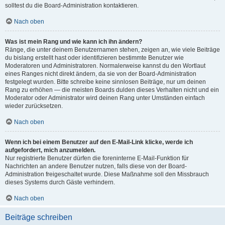
solltest du die Board-Administration kontaktieren.
Nach oben
Was ist mein Rang und wie kann ich ihn ändern?
Ränge, die unter deinem Benutzernamen stehen, zeigen an, wie viele Beiträge
du bislang erstellt hast oder identifizieren bestimmte Benutzer wie
Moderatoren und Administratoren. Normalerweise kannst du den Wortlaut
eines Ranges nicht direkt ändern, da sie von der Board-Administration
festgelegt wurden. Bitte schreibe keine sinnlosen Beiträge, nur um deinen
Rang zu erhöhen — die meisten Boards dulden dieses Verhalten nicht und ein
Moderator oder Administrator wird deinen Rang unter Umständen einfach
wieder zurücksetzen.
Nach oben
Wenn ich bei einem Benutzer auf den E-Mail-Link klicke, werde ich
aufgefordert, mich anzumelden.
Nur registrierte Benutzer dürfen die foreninterne E-Mail-Funktion für
Nachrichten an andere Benutzer nutzen, falls diese von der Board-
Administration freigeschaltet wurde. Diese Maßnahme soll den Missbrauch
dieses Systems durch Gäste verhindern.
Nach oben
Beiträge schreiben