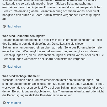
solltest du sie so bald wie möglich lesen. Globale Bekanntmachungen
erscheinen ganz oben in jedem Forum und ebenfalls in deinem persönlichen
Bereich. Ob du eine globale Bekanntmachung schreiben kannst oder nicht,
hängt von den durch die Board-Administration vergebenen Berechtigungen
ab.
Nach oben
Was sind Bekanntmachungen?
Bekanntmachungen beinhalten meist wichtige Informationen zu dem Bereich
des Boards, in dem du dich befindest. Du solltest sie stets lesen.
Bekanntmachungen erscheinen oben auf jeder Seite des Forums, in dem sie
erstellt wurden. Wie bei globalen Bekanntmachungen hängt es von deinen
Berechtigungen ab, ob du Bekanntmachungen erstellen kannst oder nicht. Die
Berechtigungen werden von der Board-Administration vergeben.
Nach oben
Was sind wichtige Themen?
Wichtige Themen eines Forums erscheinen unter den Ankündigungen und
sind nur auf der ersten Seite zu sehen. Sie haben meist einen wichtigen Inhalt,
weswegen du sie lesen solltest. Wie bei den Bekanntmachungen hängt es von
deinen Berechtigungen ab, ob du wichtige Themen erstellen kannst oder nicht;
die Berechtigungen stellt die Board-Administration ein.
Nach oben