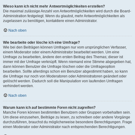
Wieso kann ich nicht mehr Antwortmöglichkeiten erstellen?
Die maximal zulässige Anzahl von Antwortmöglichkeiten wird durch die Board-
Administration festgelegt. Wenn du glaubst, mehr Antwortmöglichkeiten als
zugelassen zu benötigen, kontaktiere einen Administrator.
Nach oben
Wie bearbeite oder lösche ich eine Umfrage?
Wie bei den Beiträgen können Umfragen nur vom ursprünglichen Verfasser,
einem Moderator oder einem Administrator bearbeitet werden. Um eine
Umfrage zu bearbeiten, ändere den ersten Beitrag des Themas; dieser ist
immer mit der Umfrage verknüpft. Wenn niemand eine Stimme abgegeben hat,
dann können Benutzer die Umfrage löschen oder die Umfrageoption
bearbeiten. Sollte allerdings schon ein Benutzer abgestimmt haben, so kann
die Umfrage nur noch von Moderatoren oder Administratoren geändert oder
gelöscht werden. Dadurch soll die Manipulation von laufenden Umfragen
verhindert werden.
Nach oben
Warum kann ich auf bestimmte Foren nicht zugreifen?
Manche Foren können bestimmten Benutzern oder Gruppen vorbehalten sein.
Um diese einzusehen, Beiträge zu lesen, zu schreiben oder andere Vorgänge
durchzuführen, brauchst du möglicherweise besondere Berechtigungen. Frage
einen Moderator oder Administrator nach entsprechenden Berechtigungen.