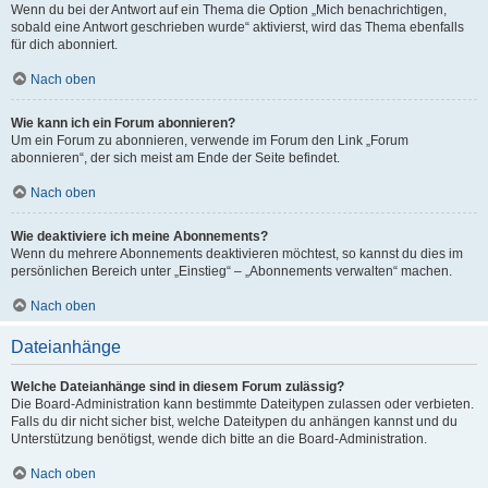
Wenn du bei der Antwort auf ein Thema die Option „Mich benachrichtigen,
sobald eine Antwort geschrieben wurde“ aktivierst, wird das Thema ebenfalls
für dich abonniert.
Nach oben
Wie kann ich ein Forum abonnieren?
Um ein Forum zu abonnieren, verwende im Forum den Link „Forum
abonnieren“, der sich meist am Ende der Seite befindet.
Nach oben
Wie deaktiviere ich meine Abonnements?
Wenn du mehrere Abonnements deaktivieren möchtest, so kannst du dies im
persönlichen Bereich unter „Einstieg“ – „Abonnements verwalten“ machen.
Nach oben
Dateianhänge
Welche Dateianhänge sind in diesem Forum zulässig?
Die Board-Administration kann bestimmte Dateitypen zulassen oder verbieten.
Falls du dir nicht sicher bist, welche Dateitypen du anhängen kannst und du
Unterstützung benötigst, wende dich bitte an die Board-Administration.
Nach oben