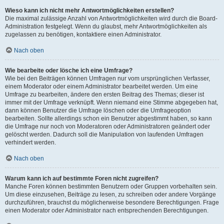
Wieso kann ich nicht mehr Antwortmöglichkeiten erstellen?
Die maximal zulässige Anzahl von Antwortmöglichkeiten wird durch die Board-
Administration festgelegt. Wenn du glaubst, mehr Antwortmöglichkeiten als
zugelassen zu benötigen, kontaktiere einen Administrator.
Nach oben
Wie bearbeite oder lösche ich eine Umfrage?
Wie bei den Beiträgen können Umfragen nur vom ursprünglichen Verfasser,
einem Moderator oder einem Administrator bearbeitet werden. Um eine
Umfrage zu bearbeiten, ändere den ersten Beitrag des Themas; dieser ist
immer mit der Umfrage verknüpft. Wenn niemand eine Stimme abgegeben hat,
dann können Benutzer die Umfrage löschen oder die Umfrageoption
bearbeiten. Sollte allerdings schon ein Benutzer abgestimmt haben, so kann
die Umfrage nur noch von Moderatoren oder Administratoren geändert oder
gelöscht werden. Dadurch soll die Manipulation von laufenden Umfragen
verhindert werden.
Nach oben
Warum kann ich auf bestimmte Foren nicht zugreifen?
Manche Foren können bestimmten Benutzern oder Gruppen vorbehalten sein.
Um diese einzusehen, Beiträge zu lesen, zu schreiben oder andere Vorgänge
durchzuführen, brauchst du möglicherweise besondere Berechtigungen. Frage
einen Moderator oder Administrator nach entsprechenden Berechtigungen.