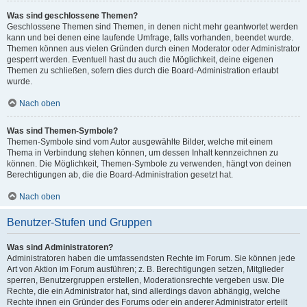
Was sind geschlossene Themen?
Geschlossene Themen sind Themen, in denen nicht mehr geantwortet werden
kann und bei denen eine laufende Umfrage, falls vorhanden, beendet wurde.
Themen können aus vielen Gründen durch einen Moderator oder Administrator
gesperrt werden. Eventuell hast du auch die Möglichkeit, deine eigenen
Themen zu schließen, sofern dies durch die Board-Administration erlaubt
wurde.
Nach oben
Was sind Themen-Symbole?
Themen-Symbole sind vom Autor ausgewählte Bilder, welche mit einem
Thema in Verbindung stehen können, um dessen Inhalt kennzeichnen zu
können. Die Möglichkeit, Themen-Symbole zu verwenden, hängt von deinen
Berechtigungen ab, die die Board-Administration gesetzt hat.
Nach oben
Benutzer-Stufen und Gruppen
Was sind Administratoren?
Administratoren haben die umfassendsten Rechte im Forum. Sie können jede
Art von Aktion im Forum ausführen; z. B. Berechtigungen setzen, Mitglieder
sperren, Benutzergruppen erstellen, Moderationsrechte vergeben usw. Die
Rechte, die ein Administrator hat, sind allerdings davon abhängig, welche
Rechte ihnen ein Gründer des Forums oder ein anderer Administrator erteilt