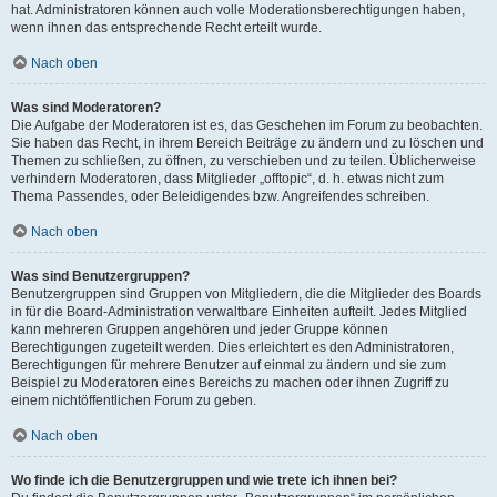
hat. Administratoren können auch volle Moderationsberechtigungen haben,
wenn ihnen das entsprechende Recht erteilt wurde.
Nach oben
Was sind Moderatoren?
Die Aufgabe der Moderatoren ist es, das Geschehen im Forum zu beobachten.
Sie haben das Recht, in ihrem Bereich Beiträge zu ändern und zu löschen und
Themen zu schließen, zu öffnen, zu verschieben und zu teilen. Üblicherweise
verhindern Moderatoren, dass Mitglieder „offtopic“, d. h. etwas nicht zum
Thema Passendes, oder Beleidigendes bzw. Angreifendes schreiben.
Nach oben
Was sind Benutzergruppen?
Benutzergruppen sind Gruppen von Mitgliedern, die die Mitglieder des Boards
in für die Board-Administration verwaltbare Einheiten aufteilt. Jedes Mitglied
kann mehreren Gruppen angehören und jeder Gruppe können
Berechtigungen zugeteilt werden. Dies erleichtert es den Administratoren,
Berechtigungen für mehrere Benutzer auf einmal zu ändern und sie zum
Beispiel zu Moderatoren eines Bereichs zu machen oder ihnen Zugriff zu
einem nichtöffentlichen Forum zu geben.
Nach oben
Wo finde ich die Benutzergruppen und wie trete ich ihnen bei?