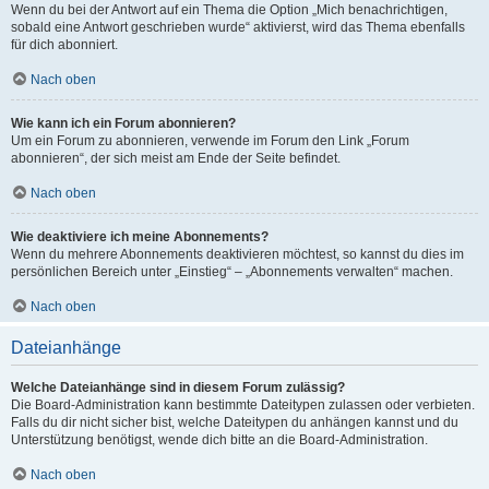
Wenn du bei der Antwort auf ein Thema die Option „Mich benachrichtigen,
sobald eine Antwort geschrieben wurde“ aktivierst, wird das Thema ebenfalls
für dich abonniert.
Nach oben
Wie kann ich ein Forum abonnieren?
Um ein Forum zu abonnieren, verwende im Forum den Link „Forum
abonnieren“, der sich meist am Ende der Seite befindet.
Nach oben
Wie deaktiviere ich meine Abonnements?
Wenn du mehrere Abonnements deaktivieren möchtest, so kannst du dies im
persönlichen Bereich unter „Einstieg“ – „Abonnements verwalten“ machen.
Nach oben
Dateianhänge
Welche Dateianhänge sind in diesem Forum zulässig?
Die Board-Administration kann bestimmte Dateitypen zulassen oder verbieten.
Falls du dir nicht sicher bist, welche Dateitypen du anhängen kannst und du
Unterstützung benötigst, wende dich bitte an die Board-Administration.
Nach oben