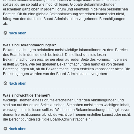
solltest du sie so bald wie möglich lesen. Globale Bekanntmachungen
erscheinen ganz oben in jedem Forum und ebenfalls in deinem persönlichen
Bereich. Ob du eine globale Bekanntmachung schreiben kannst oder nicht,
hängt von den durch die Board-Administration vergebenen Berechtigungen
ab.
Nach oben
Was sind Bekanntmachungen?
Bekanntmachungen beinhalten meist wichtige Informationen zu dem Bereich
des Boards, in dem du dich befindest. Du solltest sie stets lesen.
Bekanntmachungen erscheinen oben auf jeder Seite des Forums, in dem sie
erstellt wurden. Wie bei globalen Bekanntmachungen hängt es von deinen
Berechtigungen ab, ob du Bekanntmachungen erstellen kannst oder nicht. Die
Berechtigungen werden von der Board-Administration vergeben.
Nach oben
Was sind wichtige Themen?
Wichtige Themen eines Forums erscheinen unter den Ankündigungen und
sind nur auf der ersten Seite zu sehen. Sie haben meist einen wichtigen Inhalt,
weswegen du sie lesen solltest. Wie bei den Bekanntmachungen hängt es von
deinen Berechtigungen ab, ob du wichtige Themen erstellen kannst oder nicht;
die Berechtigungen stellt die Board-Administration ein.
Nach oben