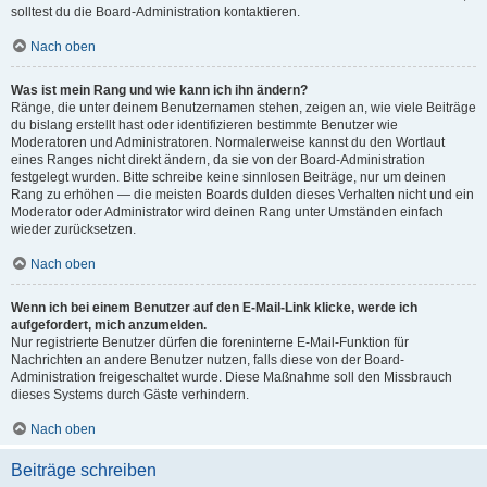
solltest du die Board-Administration kontaktieren.
Nach oben
Was ist mein Rang und wie kann ich ihn ändern?
Ränge, die unter deinem Benutzernamen stehen, zeigen an, wie viele Beiträge
du bislang erstellt hast oder identifizieren bestimmte Benutzer wie
Moderatoren und Administratoren. Normalerweise kannst du den Wortlaut
eines Ranges nicht direkt ändern, da sie von der Board-Administration
festgelegt wurden. Bitte schreibe keine sinnlosen Beiträge, nur um deinen
Rang zu erhöhen — die meisten Boards dulden dieses Verhalten nicht und ein
Moderator oder Administrator wird deinen Rang unter Umständen einfach
wieder zurücksetzen.
Nach oben
Wenn ich bei einem Benutzer auf den E-Mail-Link klicke, werde ich
aufgefordert, mich anzumelden.
Nur registrierte Benutzer dürfen die foreninterne E-Mail-Funktion für
Nachrichten an andere Benutzer nutzen, falls diese von der Board-
Administration freigeschaltet wurde. Diese Maßnahme soll den Missbrauch
dieses Systems durch Gäste verhindern.
Nach oben
Beiträge schreiben