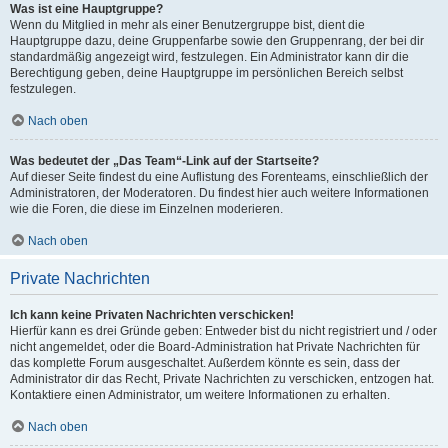
Was ist eine Hauptgruppe?
Wenn du Mitglied in mehr als einer Benutzergruppe bist, dient die
Hauptgruppe dazu, deine Gruppenfarbe sowie den Gruppenrang, der bei dir
standardmäßig angezeigt wird, festzulegen. Ein Administrator kann dir die
Berechtigung geben, deine Hauptgruppe im persönlichen Bereich selbst
festzulegen.
Nach oben
Was bedeutet der „Das Team“-Link auf der Startseite?
Auf dieser Seite findest du eine Auflistung des Forenteams, einschließlich der
Administratoren, der Moderatoren. Du findest hier auch weitere Informationen
wie die Foren, die diese im Einzelnen moderieren.
Nach oben
Private Nachrichten
Ich kann keine Privaten Nachrichten verschicken!
Hierfür kann es drei Gründe geben: Entweder bist du nicht registriert und / oder
nicht angemeldet, oder die Board-Administration hat Private Nachrichten für
das komplette Forum ausgeschaltet. Außerdem könnte es sein, dass der
Administrator dir das Recht, Private Nachrichten zu verschicken, entzogen hat.
Kontaktiere einen Administrator, um weitere Informationen zu erhalten.
Nach oben