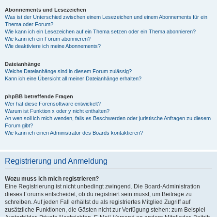
Abonnements und Lesezeichen
Was ist der Unterschied zwischen einem Lesezeichen und einem Abonnements für ein
Thema oder Forum?
Wie kann ich ein Lesezeichen auf ein Thema setzen oder ein Thema abonnieren?
Wie kann ich ein Forum abonnieren?
Wie deaktiviere ich meine Abonnements?
Dateianhänge
Welche Dateianhänge sind in diesem Forum zulässig?
Kann ich eine Übersicht all meiner Dateianhänge erhalten?
phpBB betreffende Fragen
Wer hat diese Forensoftware entwickelt?
Warum ist Funktion x oder y nicht enthalten?
An wen soll ich mich wenden, falls es Beschwerden oder juristische Anfragen zu diesem
Forum gibt?
Wie kann ich einen Administrator des Boards kontaktieren?
Registrierung und Anmeldung
Wozu muss ich mich registrieren?
Eine Registrierung ist nicht unbedingt zwingend. Die Board-Administration
dieses Forums entscheidet, ob du registriert sein musst, um Beiträge zu
schreiben. Auf jeden Fall erhältst du als registriertes Mitglied Zugriff auf
zusätzliche Funktionen, die Gästen nicht zur Verfügung stehen: zum Beispiel