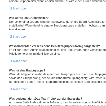
keinen Gruppenleiter, wenn er dich ablehnt, er wird einen Grund dafür habe
Nach oben
Wie werde ich Gruppenleiter?
Der Leiter einer Gruppe wird normalerweise durch die Board-Administration
erstellt wird. Wenn du eine eigene Benutzergruppe erstellen möchtest, dann 
kontaktieren.
Nach oben
Weshalb werden verschiedene Benutzergruppen farbig dargestellt?
Es ist der Board-Administration möglich, den Benutzergruppen verschieden
Mitglieder leichter zu identifizieren sind.
Nach oben
Was ist eine Hauptgruppe?
Wenn du Mitglied in mehr als einer Benutzergruppe bist, dient die Hauptg
sowie den Gruppenrang, der bei dir standardmäßig angezeigt wird, festzuleg
Berechtigung geben, deine Hauptgruppe im persönlichen Bereich selbst fe
Nach oben
Was bedeutet der „Das Team“-Link auf der Startseite?
Auf dieser Seite findest du eine Auflistung des Forenteams, einschließlich d