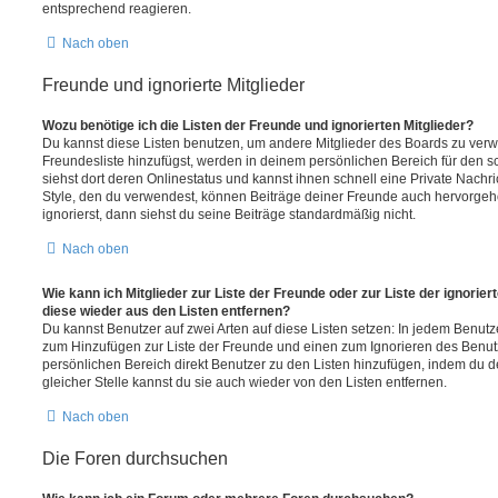
entsprechend reagieren.
Nach oben
Freunde und ignorierte Mitglieder
Wozu benötige ich die Listen der Freunde und ignorierten Mitglieder?
Du kannst diese Listen benutzen, um andere Mitglieder des Boards zu verwal
Freundesliste hinzufügst, werden in deinem persönlichen Bereich für den sch
siehst dort deren Onlinestatus und kannst ihnen schnell eine Private Nach
Style, den du verwendest, können Beiträge deiner Freunde auch hervorge
ignorierst, dann siehst du seine Beiträge standardmäßig nicht.
Nach oben
Wie kann ich Mitglieder zur Liste der Freunde oder zur Liste der ignorier
diese wieder aus den Listen entfernen?
Du kannst Benutzer auf zwei Arten auf diese Listen setzen: In jedem Benutze
zum Hinzufügen zur Liste der Freunde und einen zum Ignorieren des Benu
persönlichen Bereich direkt Benutzer zu den Listen hinzufügen, indem du 
gleicher Stelle kannst du sie auch wieder von den Listen entfernen.
Nach oben
Die Foren durchsuchen