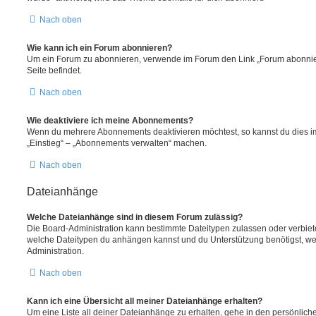
Nach oben
Wie kann ich ein Forum abonnieren?
Um ein Forum zu abonnieren, verwende im Forum den Link „Forum abonnier
Seite befindet.
Nach oben
Wie deaktiviere ich meine Abonnements?
Wenn du mehrere Abonnements deaktivieren möchtest, so kannst du dies im
„Einstieg“ – „Abonnements verwalten“ machen.
Nach oben
Dateianhänge
Welche Dateianhänge sind in diesem Forum zulässig?
Die Board-Administration kann bestimmte Dateitypen zulassen oder verbieten.
welche Dateitypen du anhängen kannst und du Unterstützung benötigst, wen
Administration.
Nach oben
Kann ich eine Übersicht all meiner Dateianhänge erhalten?
Um eine Liste all deiner Dateianhänge zu erhalten, gehe in den persönliche