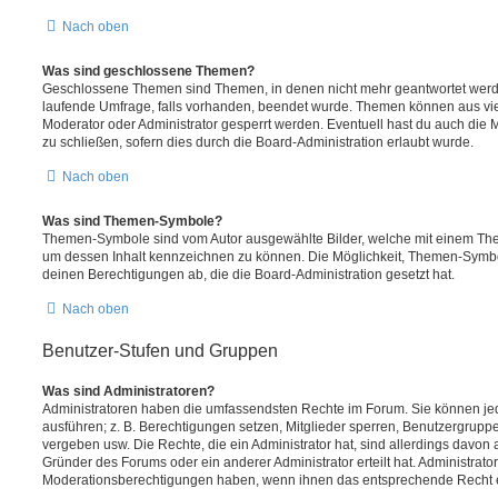
Nach oben
Was sind geschlossene Themen?
Geschlossene Themen sind Themen, in denen nicht mehr geantwortet werd
laufende Umfrage, falls vorhanden, beendet wurde. Themen können aus vi
Moderator oder Administrator gesperrt werden. Eventuell hast du auch die
zu schließen, sofern dies durch die Board-Administration erlaubt wurde.
Nach oben
Was sind Themen-Symbole?
Themen-Symbole sind vom Autor ausgewählte Bilder, welche mit einem Th
um dessen Inhalt kennzeichnen zu können. Die Möglichkeit, Themen-Symb
deinen Berechtigungen ab, die die Board-Administration gesetzt hat.
Nach oben
Benutzer-Stufen und Gruppen
Was sind Administratoren?
Administratoren haben die umfassendsten Rechte im Forum. Sie können jed
ausführen; z. B. Berechtigungen setzen, Mitglieder sperren, Benutzergrupp
vergeben usw. Die Rechte, die ein Administrator hat, sind allerdings davo
Gründer des Forums oder ein anderer Administrator erteilt hat. Administrat
Moderationsberechtigungen haben, wenn ihnen das entsprechende Recht er