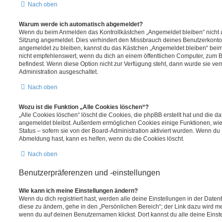
Nach oben
Warum werde ich automatisch abgemeldet?
Wenn du beim Anmelden das Kontrollkästchen „Angemeldet bleiben“ nicht au
Sitzung angemeldet. Dies verhindert den Missbrauch deines Benutzerkonto
angemeldet zu bleiben, kannst du das Kästchen „Angemeldet bleiben“ bei
nicht empfehlenswert, wenn du dich an einem öffentlichen Computer, zum Be
befindest. Wenn diese Option nicht zur Verfügung steht, dann wurde sie ver
Administration ausgeschaltet.
Nach oben
Wozu ist die Funktion „Alle Cookies löschen“?
„Alle Cookies löschen“ löscht die Cookies, die phpBB erstellt hat und die d
angemeldet bleibst. Außerdem ermöglichen Cookies einige Funktionen, wie
Status – sofern sie von der Board-Administration aktiviert wurden. Wenn du
Abmeldung hast, kann es helfen, wenn du die Cookies löscht.
Nach oben
Benutzerpräferenzen und -einstellungen
Wie kann ich meine Einstellungen ändern?
Wenn du dich registriert hast, werden alle deine Einstellungen in der Dat
diese zu ändern, gehe in den „Persönlichen Bereich“; der Link dazu wird me
wenn du auf deinen Benutzernamen klickst. Dort kannst du alle deine Einst