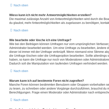
Nach oben
Wieso kann ich nicht mehr Antwortmöglichkeiten erstellen?
Die maximal zulässige Anzahl von Antwortmöglichkeiten wird durch die Boa
du glaubst, mehr Antwortmöglichkeiten als zugelassen zu benötigen, kontakt
Nach oben
Wie bearbeite oder lösche ich eine Umfrage?
Wie bei den Beiträgen können Umfragen nur vom ursprünglichen Verfasser
Administrator bearbeitet werden. Um eine Umfrage zu bearbeiten, ändere d
dieser ist immer mit der Umfrage verknüpft. Wenn niemand eine Stimme a
die Umfrage löschen oder die Umfrageoption bearbeiten. Sollte allerdings
haben, so kann die Umfrage nur noch von Moderatoren oder Administratore
Dadurch soll die Manipulation von laufenden Umfragen verhindert werden.
Nach oben
Warum kann ich auf bestimmte Foren nicht zugreifen?
Manche Foren können bestimmten Benutzern oder Gruppen vorbehalten sei
zu lesen, zu schreiben oder andere Vorgänge durchzuführen, brauchst du
Berechtigungen. Frage einen Moderator oder Administrator nach entsprec
Nach oben