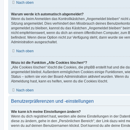
Nach oben
Warum werde ich automatisch abgemeldet?
Wenn du beim Anmelden das Kontrollkästchen „Angemeldet bleiben“ nicht au
Sitzung angemeldet. Dies verhindert den Missbrauch deines Benutzerkonto
angemeldet zu bleiben, kannst du das Kästchen „Angemeldet bleiben“ bei
nicht empfehlenswert, wenn du dich an einem öffentlichen Computer, zum Be
befindest. Wenn diese Option nicht zur Verfügung steht, dann wurde sie ver
Administration ausgeschaltet.
Nach oben
Wozu ist die Funktion „Alle Cookies löschen“?
„Alle Cookies löschen“ löscht die Cookies, die phpBB erstellt hat und die d
angemeldet bleibst. Außerdem ermöglichen Cookies einige Funktionen, wie
Status – sofern sie von der Board-Administration aktiviert wurden. Wenn du
Abmeldung hast, kann es helfen, wenn du die Cookies löscht.
Nach oben
Benutzerpräferenzen und -einstellungen
Wie kann ich meine Einstellungen ändern?
Wenn du dich registriert hast, werden alle deine Einstellungen in der Dat
diese zu ändern, gehe in den „Persönlichen Bereich“; der Link dazu wird me
wenn du auf deinen Benutzernamen klickst. Dort kannst du alle deine Einst