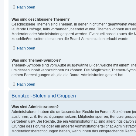
Nach oben
Was sind geschlossene Themen?
Geschlossene Themen sind Themen, in denen nicht mehr geantwortet werd
laufende Umfrage, falls vorhanden, beendet wurde. Themen können aus vi
Moderator oder Administrator gesperrt werden. Eventuell hast du auch die
zu schließen, sofern dies durch die Board-Administration erlaubt wurde.
Nach oben
Was sind Themen-Symbole?
Themen-Symbole sind vom Autor ausgewählte Bilder, welche mit einem Th
um dessen Inhalt kennzeichnen zu können. Die Möglichkeit, Themen-Symb
deinen Berechtigungen ab, die die Board-Administration gesetzt hat.
Nach oben
Benutzer-Stufen und Gruppen
Was sind Administratoren?
Administratoren haben die umfassendsten Rechte im Forum. Sie können jed
ausführen; z. B. Berechtigungen setzen, Mitglieder sperren, Benutzergrupp
vergeben usw. Die Rechte, die ein Administrator hat, sind allerdings davo
Gründer des Forums oder ein anderer Administrator erteilt hat. Administrat
Moderationsberechtigungen haben, wenn ihnen das entsprechende Recht er