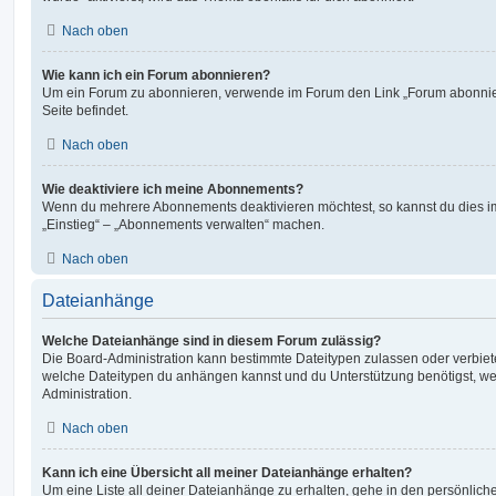
Nach oben
Wie kann ich ein Forum abonnieren?
Um ein Forum zu abonnieren, verwende im Forum den Link „Forum abonnier
Seite befindet.
Nach oben
Wie deaktiviere ich meine Abonnements?
Wenn du mehrere Abonnements deaktivieren möchtest, so kannst du dies im
„Einstieg“ – „Abonnements verwalten“ machen.
Nach oben
Dateianhänge
Welche Dateianhänge sind in diesem Forum zulässig?
Die Board-Administration kann bestimmte Dateitypen zulassen oder verbieten.
welche Dateitypen du anhängen kannst und du Unterstützung benötigst, wen
Administration.
Nach oben
Kann ich eine Übersicht all meiner Dateianhänge erhalten?
Um eine Liste all deiner Dateianhänge zu erhalten, gehe in den persönliche