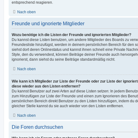
entsprechend reagieren.
Nach oben
Freunde und ignorierte Mitglieder
Wozu benötige ich die Listen der Freunde und ignorierten Mitglieder?
Du kannst diese Listen benutzen, um andere Mitglieder des Boards zu verwal
Freundesliste hinzufügst, werden in deinem persönlichen Bereich für den sch
siehst dort deren Onlinestatus und kannst ihnen schnell eine Private Nach
Style, den du verwendest, können Beiträge deiner Freunde auch hervorge
ignorierst, dann siehst du seine Beiträge standardmäßig nicht.
Nach oben
Wie kann ich Mitglieder zur Liste der Freunde oder zur Liste der ignorier
diese wieder aus den Listen entfernen?
Du kannst Benutzer auf zwei Arten auf diese Listen setzen: In jedem Benutze
zum Hinzufügen zur Liste der Freunde und einen zum Ignorieren des Benu
persönlichen Bereich direkt Benutzer zu den Listen hinzufügen, indem du 
gleicher Stelle kannst du sie auch wieder von den Listen entfernen.
Nach oben
Die Foren durchsuchen