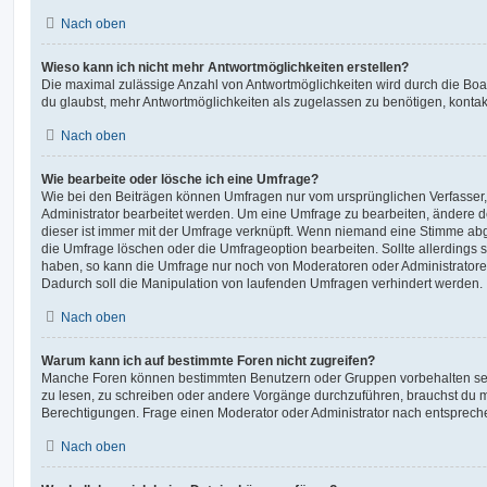
Nach oben
Wieso kann ich nicht mehr Antwortmöglichkeiten erstellen?
Die maximal zulässige Anzahl von Antwortmöglichkeiten wird durch die Boa
du glaubst, mehr Antwortmöglichkeiten als zugelassen zu benötigen, kontakt
Nach oben
Wie bearbeite oder lösche ich eine Umfrage?
Wie bei den Beiträgen können Umfragen nur vom ursprünglichen Verfasser
Administrator bearbeitet werden. Um eine Umfrage zu bearbeiten, ändere d
dieser ist immer mit der Umfrage verknüpft. Wenn niemand eine Stimme a
die Umfrage löschen oder die Umfrageoption bearbeiten. Sollte allerdings
haben, so kann die Umfrage nur noch von Moderatoren oder Administratore
Dadurch soll die Manipulation von laufenden Umfragen verhindert werden.
Nach oben
Warum kann ich auf bestimmte Foren nicht zugreifen?
Manche Foren können bestimmten Benutzern oder Gruppen vorbehalten sei
zu lesen, zu schreiben oder andere Vorgänge durchzuführen, brauchst du
Berechtigungen. Frage einen Moderator oder Administrator nach entsprec
Nach oben