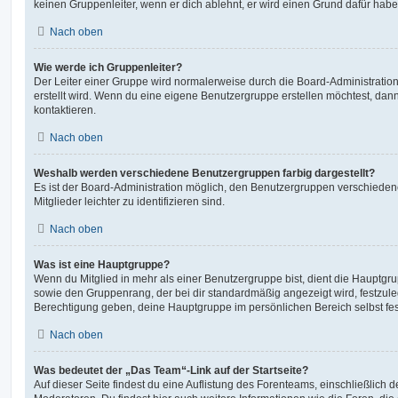
keinen Gruppenleiter, wenn er dich ablehnt, er wird einen Grund dafür habe
Nach oben
Wie werde ich Gruppenleiter?
Der Leiter einer Gruppe wird normalerweise durch die Board-Administration
erstellt wird. Wenn du eine eigene Benutzergruppe erstellen möchtest, dann 
kontaktieren.
Nach oben
Weshalb werden verschiedene Benutzergruppen farbig dargestellt?
Es ist der Board-Administration möglich, den Benutzergruppen verschieden
Mitglieder leichter zu identifizieren sind.
Nach oben
Was ist eine Hauptgruppe?
Wenn du Mitglied in mehr als einer Benutzergruppe bist, dient die Hauptg
sowie den Gruppenrang, der bei dir standardmäßig angezeigt wird, festzuleg
Berechtigung geben, deine Hauptgruppe im persönlichen Bereich selbst fe
Nach oben
Was bedeutet der „Das Team“-Link auf der Startseite?
Auf dieser Seite findest du eine Auflistung des Forenteams, einschließlich d