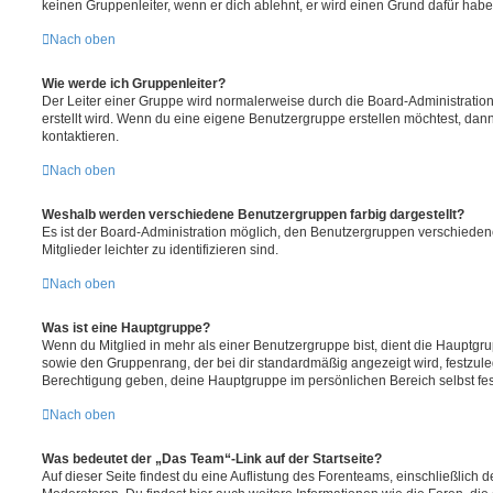
keinen Gruppenleiter, wenn er dich ablehnt, er wird einen Grund dafür habe
Nach oben
Wie werde ich Gruppenleiter?
Der Leiter einer Gruppe wird normalerweise durch die Board-Administration
erstellt wird. Wenn du eine eigene Benutzergruppe erstellen möchtest, dann 
kontaktieren.
Nach oben
Weshalb werden verschiedene Benutzergruppen farbig dargestellt?
Es ist der Board-Administration möglich, den Benutzergruppen verschieden
Mitglieder leichter zu identifizieren sind.
Nach oben
Was ist eine Hauptgruppe?
Wenn du Mitglied in mehr als einer Benutzergruppe bist, dient die Hauptg
sowie den Gruppenrang, der bei dir standardmäßig angezeigt wird, festzuleg
Berechtigung geben, deine Hauptgruppe im persönlichen Bereich selbst fe
Nach oben
Was bedeutet der „Das Team“-Link auf der Startseite?
Auf dieser Seite findest du eine Auflistung des Forenteams, einschließlich d