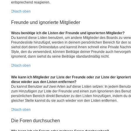
entsprechend reagieren.
Nach oben
Freunde und ignorierte Mitglieder
Wozu benötige ich die Listen der Freunde und ignorierten Mitglieder?
Du kannst diese Listen benutzen, um andere Mitglieder des Boards zu verwal
Freundesliste hinzufügst, werden in deinem persönlichen Bereich für den sch
siehst dort deren Onlinestatus und kannst ihnen schnell eine Private Nach
Style, den du verwendest, können Beiträge deiner Freunde auch hervorge
ignorierst, dann siehst du seine Beiträge standardmäßig nicht.
Nach oben
Wie kann ich Mitglieder zur Liste der Freunde oder zur Liste der ignorier
diese wieder aus den Listen entfernen?
Du kannst Benutzer auf zwei Arten auf diese Listen setzen: In jedem Benutze
zum Hinzufügen zur Liste der Freunde und einen zum Ignorieren des Benu
persönlichen Bereich direkt Benutzer zu den Listen hinzufügen, indem du 
gleicher Stelle kannst du sie auch wieder von den Listen entfernen.
Nach oben
Die Foren durchsuchen