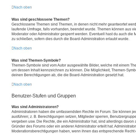
Nach oben
Was sind geschlossene Themen?
Geschlossene Themen sind Themen, in denen nicht mehr geantwortet werd
laufende Umfrage, falls vorhanden, beendet wurde. Themen können aus vi
Moderator oder Administrator gesperrt werden. Eventuell hast du auch die
zu schließen, sofern dies durch die Board-Administration erlaubt wurde.
Nach oben
Was sind Themen-Symbole?
Themen-Symbole sind vom Autor ausgewählte Bilder, welche mit einem Th
um dessen Inhalt kennzeichnen zu können. Die Möglichkeit, Themen-Symb
deinen Berechtigungen ab, die die Board-Administration gesetzt hat.
Nach oben
Benutzer-Stufen und Gruppen
Was sind Administratoren?
Administratoren haben die umfassendsten Rechte im Forum. Sie können jed
ausführen; z. B. Berechtigungen setzen, Mitglieder sperren, Benutzergrupp
vergeben usw. Die Rechte, die ein Administrator hat, sind allerdings davo
Gründer des Forums oder ein anderer Administrator erteilt hat. Administrat
Moderationsberechtigungen haben, wenn ihnen das entsprechende Recht er