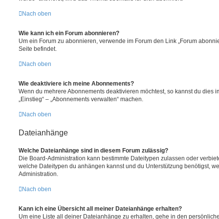
Nach oben
Wie kann ich ein Forum abonnieren?
Um ein Forum zu abonnieren, verwende im Forum den Link „Forum abonnier
Seite befindet.
Nach oben
Wie deaktiviere ich meine Abonnements?
Wenn du mehrere Abonnements deaktivieren möchtest, so kannst du dies im
„Einstieg“ – „Abonnements verwalten“ machen.
Nach oben
Dateianhänge
Welche Dateianhänge sind in diesem Forum zulässig?
Die Board-Administration kann bestimmte Dateitypen zulassen oder verbieten.
welche Dateitypen du anhängen kannst und du Unterstützung benötigst, wen
Administration.
Nach oben
Kann ich eine Übersicht all meiner Dateianhänge erhalten?
Um eine Liste all deiner Dateianhänge zu erhalten, gehe in den persönliche