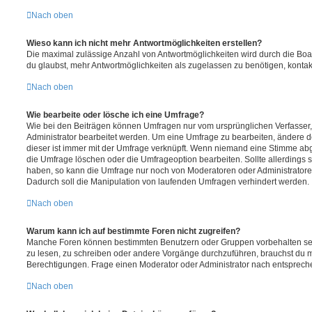
Nach oben
Wieso kann ich nicht mehr Antwortmöglichkeiten erstellen?
Die maximal zulässige Anzahl von Antwortmöglichkeiten wird durch die Boa
du glaubst, mehr Antwortmöglichkeiten als zugelassen zu benötigen, kontakt
Nach oben
Wie bearbeite oder lösche ich eine Umfrage?
Wie bei den Beiträgen können Umfragen nur vom ursprünglichen Verfasser
Administrator bearbeitet werden. Um eine Umfrage zu bearbeiten, ändere d
dieser ist immer mit der Umfrage verknüpft. Wenn niemand eine Stimme a
die Umfrage löschen oder die Umfrageoption bearbeiten. Sollte allerdings
haben, so kann die Umfrage nur noch von Moderatoren oder Administratore
Dadurch soll die Manipulation von laufenden Umfragen verhindert werden.
Nach oben
Warum kann ich auf bestimmte Foren nicht zugreifen?
Manche Foren können bestimmten Benutzern oder Gruppen vorbehalten sei
zu lesen, zu schreiben oder andere Vorgänge durchzuführen, brauchst du
Berechtigungen. Frage einen Moderator oder Administrator nach entsprec
Nach oben