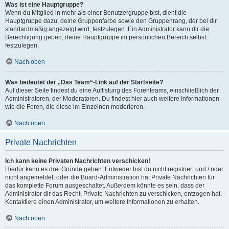
Was ist eine Hauptgruppe?
Wenn du Mitglied in mehr als einer Benutzergruppe bist, dient die
Hauptgruppe dazu, deine Gruppenfarbe sowie den Gruppenrang, der bei dir
standardmäßig angezeigt wird, festzulegen. Ein Administrator kann dir die
Berechtigung geben, deine Hauptgruppe im persönlichen Bereich selbst
festzulegen.
Nach oben
Was bedeutet der „Das Team“-Link auf der Startseite?
Auf dieser Seite findest du eine Auflistung des Forenteams, einschließlich der
Administratoren, der Moderatoren. Du findest hier auch weitere Informationen
wie die Foren, die diese im Einzelnen moderieren.
Nach oben
Private Nachrichten
Ich kann keine Privaten Nachrichten verschicken!
Hierfür kann es drei Gründe geben: Entweder bist du nicht registriert und / oder
nicht angemeldet, oder die Board-Administration hat Private Nachrichten für
das komplette Forum ausgeschaltet. Außerdem könnte es sein, dass der
Administrator dir das Recht, Private Nachrichten zu verschicken, entzogen hat.
Kontaktiere einen Administrator, um weitere Informationen zu erhalten.
Nach oben