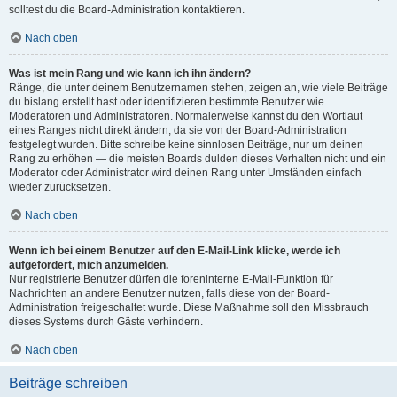
solltest du die Board-Administration kontaktieren.
Nach oben
Was ist mein Rang und wie kann ich ihn ändern?
Ränge, die unter deinem Benutzernamen stehen, zeigen an, wie viele Beiträge
du bislang erstellt hast oder identifizieren bestimmte Benutzer wie
Moderatoren und Administratoren. Normalerweise kannst du den Wortlaut
eines Ranges nicht direkt ändern, da sie von der Board-Administration
festgelegt wurden. Bitte schreibe keine sinnlosen Beiträge, nur um deinen
Rang zu erhöhen — die meisten Boards dulden dieses Verhalten nicht und ein
Moderator oder Administrator wird deinen Rang unter Umständen einfach
wieder zurücksetzen.
Nach oben
Wenn ich bei einem Benutzer auf den E-Mail-Link klicke, werde ich
aufgefordert, mich anzumelden.
Nur registrierte Benutzer dürfen die foreninterne E-Mail-Funktion für
Nachrichten an andere Benutzer nutzen, falls diese von der Board-
Administration freigeschaltet wurde. Diese Maßnahme soll den Missbrauch
dieses Systems durch Gäste verhindern.
Nach oben
Beiträge schreiben