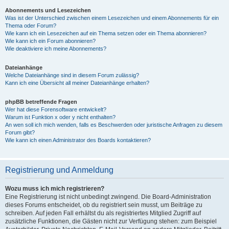
Abonnements und Lesezeichen
Was ist der Unterschied zwischen einem Lesezeichen und einem Abonnements für ein
Thema oder Forum?
Wie kann ich ein Lesezeichen auf ein Thema setzen oder ein Thema abonnieren?
Wie kann ich ein Forum abonnieren?
Wie deaktiviere ich meine Abonnements?
Dateianhänge
Welche Dateianhänge sind in diesem Forum zulässig?
Kann ich eine Übersicht all meiner Dateianhänge erhalten?
phpBB betreffende Fragen
Wer hat diese Forensoftware entwickelt?
Warum ist Funktion x oder y nicht enthalten?
An wen soll ich mich wenden, falls es Beschwerden oder juristische Anfragen zu diesem
Forum gibt?
Wie kann ich einen Administrator des Boards kontaktieren?
Registrierung und Anmeldung
Wozu muss ich mich registrieren?
Eine Registrierung ist nicht unbedingt zwingend. Die Board-Administration
dieses Forums entscheidet, ob du registriert sein musst, um Beiträge zu
schreiben. Auf jeden Fall erhältst du als registriertes Mitglied Zugriff auf
zusätzliche Funktionen, die Gästen nicht zur Verfügung stehen: zum Beispiel