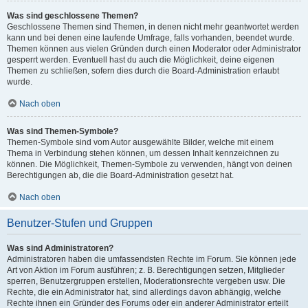
Was sind geschlossene Themen?
Geschlossene Themen sind Themen, in denen nicht mehr geantwortet werden
kann und bei denen eine laufende Umfrage, falls vorhanden, beendet wurde.
Themen können aus vielen Gründen durch einen Moderator oder Administrator
gesperrt werden. Eventuell hast du auch die Möglichkeit, deine eigenen
Themen zu schließen, sofern dies durch die Board-Administration erlaubt
wurde.
Nach oben
Was sind Themen-Symbole?
Themen-Symbole sind vom Autor ausgewählte Bilder, welche mit einem
Thema in Verbindung stehen können, um dessen Inhalt kennzeichnen zu
können. Die Möglichkeit, Themen-Symbole zu verwenden, hängt von deinen
Berechtigungen ab, die die Board-Administration gesetzt hat.
Nach oben
Benutzer-Stufen und Gruppen
Was sind Administratoren?
Administratoren haben die umfassendsten Rechte im Forum. Sie können jede
Art von Aktion im Forum ausführen; z. B. Berechtigungen setzen, Mitglieder
sperren, Benutzergruppen erstellen, Moderationsrechte vergeben usw. Die
Rechte, die ein Administrator hat, sind allerdings davon abhängig, welche
Rechte ihnen ein Gründer des Forums oder ein anderer Administrator erteilt