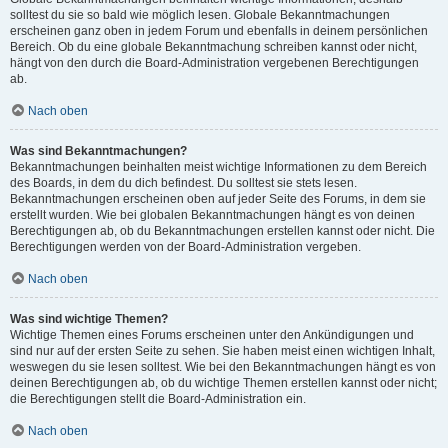
solltest du sie so bald wie möglich lesen. Globale Bekanntmachungen
erscheinen ganz oben in jedem Forum und ebenfalls in deinem persönlichen
Bereich. Ob du eine globale Bekanntmachung schreiben kannst oder nicht,
hängt von den durch die Board-Administration vergebenen Berechtigungen
ab.
Nach oben
Was sind Bekanntmachungen?
Bekanntmachungen beinhalten meist wichtige Informationen zu dem Bereich
des Boards, in dem du dich befindest. Du solltest sie stets lesen.
Bekanntmachungen erscheinen oben auf jeder Seite des Forums, in dem sie
erstellt wurden. Wie bei globalen Bekanntmachungen hängt es von deinen
Berechtigungen ab, ob du Bekanntmachungen erstellen kannst oder nicht. Die
Berechtigungen werden von der Board-Administration vergeben.
Nach oben
Was sind wichtige Themen?
Wichtige Themen eines Forums erscheinen unter den Ankündigungen und
sind nur auf der ersten Seite zu sehen. Sie haben meist einen wichtigen Inhalt,
weswegen du sie lesen solltest. Wie bei den Bekanntmachungen hängt es von
deinen Berechtigungen ab, ob du wichtige Themen erstellen kannst oder nicht;
die Berechtigungen stellt die Board-Administration ein.
Nach oben