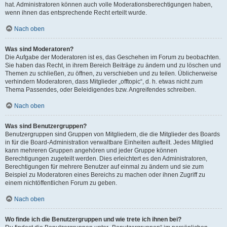
hat. Administratoren können auch volle Moderationsberechtigungen haben,
wenn ihnen das entsprechende Recht erteilt wurde.
Nach oben
Was sind Moderatoren?
Die Aufgabe der Moderatoren ist es, das Geschehen im Forum zu beobachten.
Sie haben das Recht, in ihrem Bereich Beiträge zu ändern und zu löschen und
Themen zu schließen, zu öffnen, zu verschieben und zu teilen. Üblicherweise
verhindern Moderatoren, dass Mitglieder „offtopic“, d. h. etwas nicht zum
Thema Passendes, oder Beleidigendes bzw. Angreifendes schreiben.
Nach oben
Was sind Benutzergruppen?
Benutzergruppen sind Gruppen von Mitgliedern, die die Mitglieder des Boards
in für die Board-Administration verwaltbare Einheiten aufteilt. Jedes Mitglied
kann mehreren Gruppen angehören und jeder Gruppe können
Berechtigungen zugeteilt werden. Dies erleichtert es den Administratoren,
Berechtigungen für mehrere Benutzer auf einmal zu ändern und sie zum
Beispiel zu Moderatoren eines Bereichs zu machen oder ihnen Zugriff zu
einem nichtöffentlichen Forum zu geben.
Nach oben
Wo finde ich die Benutzergruppen und wie trete ich ihnen bei?