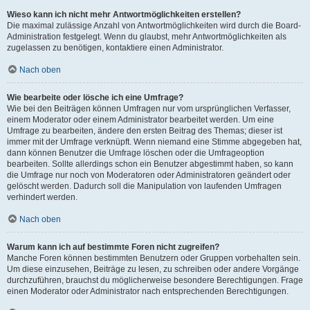
Wieso kann ich nicht mehr Antwortmöglichkeiten erstellen?
Die maximal zulässige Anzahl von Antwortmöglichkeiten wird durch die Board-
Administration festgelegt. Wenn du glaubst, mehr Antwortmöglichkeiten als
zugelassen zu benötigen, kontaktiere einen Administrator.
Nach oben
Wie bearbeite oder lösche ich eine Umfrage?
Wie bei den Beiträgen können Umfragen nur vom ursprünglichen Verfasser,
einem Moderator oder einem Administrator bearbeitet werden. Um eine
Umfrage zu bearbeiten, ändere den ersten Beitrag des Themas; dieser ist
immer mit der Umfrage verknüpft. Wenn niemand eine Stimme abgegeben hat,
dann können Benutzer die Umfrage löschen oder die Umfrageoption
bearbeiten. Sollte allerdings schon ein Benutzer abgestimmt haben, so kann
die Umfrage nur noch von Moderatoren oder Administratoren geändert oder
gelöscht werden. Dadurch soll die Manipulation von laufenden Umfragen
verhindert werden.
Nach oben
Warum kann ich auf bestimmte Foren nicht zugreifen?
Manche Foren können bestimmten Benutzern oder Gruppen vorbehalten sein.
Um diese einzusehen, Beiträge zu lesen, zu schreiben oder andere Vorgänge
durchzuführen, brauchst du möglicherweise besondere Berechtigungen. Frage
einen Moderator oder Administrator nach entsprechenden Berechtigungen.