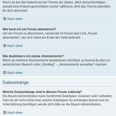
Wenn du bei der Antwort auf ein Thema die Option „Mich benachrichtigen,
sobald eine Antwort geschrieben wurde“ aktivierst, wird das Thema ebenfalls
für dich abonniert.
Nach oben
Wie kann ich ein Forum abonnieren?
Um ein Forum zu abonnieren, verwende im Forum den Link „Forum
abonnieren“, der sich meist am Ende der Seite befindet.
Nach oben
Wie deaktiviere ich meine Abonnements?
Wenn du mehrere Abonnements deaktivieren möchtest, so kannst du dies im
persönlichen Bereich unter „Einstieg“ – „Abonnements verwalten“ machen.
Nach oben
Dateianhänge
Welche Dateianhänge sind in diesem Forum zulässig?
Die Board-Administration kann bestimmte Dateitypen zulassen oder verbieten.
Falls du dir nicht sicher bist, welche Dateitypen du anhängen kannst und du
Unterstützung benötigst, wende dich bitte an die Board-Administration.
Nach oben