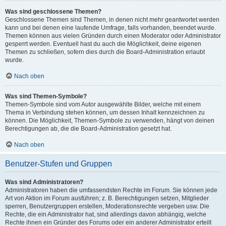
Was sind geschlossene Themen?
Geschlossene Themen sind Themen, in denen nicht mehr geantwortet werden
kann und bei denen eine laufende Umfrage, falls vorhanden, beendet wurde.
Themen können aus vielen Gründen durch einen Moderator oder Administrator
gesperrt werden. Eventuell hast du auch die Möglichkeit, deine eigenen
Themen zu schließen, sofern dies durch die Board-Administration erlaubt
wurde.
Nach oben
Was sind Themen-Symbole?
Themen-Symbole sind vom Autor ausgewählte Bilder, welche mit einem
Thema in Verbindung stehen können, um dessen Inhalt kennzeichnen zu
können. Die Möglichkeit, Themen-Symbole zu verwenden, hängt von deinen
Berechtigungen ab, die die Board-Administration gesetzt hat.
Nach oben
Benutzer-Stufen und Gruppen
Was sind Administratoren?
Administratoren haben die umfassendsten Rechte im Forum. Sie können jede
Art von Aktion im Forum ausführen; z. B. Berechtigungen setzen, Mitglieder
sperren, Benutzergruppen erstellen, Moderationsrechte vergeben usw. Die
Rechte, die ein Administrator hat, sind allerdings davon abhängig, welche
Rechte ihnen ein Gründer des Forums oder ein anderer Administrator erteilt