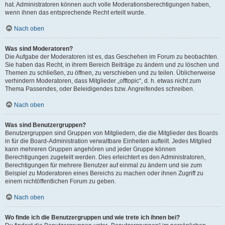
hat. Administratoren können auch volle Moderationsberechtigungen haben,
wenn ihnen das entsprechende Recht erteilt wurde.
Nach oben
Was sind Moderatoren?
Die Aufgabe der Moderatoren ist es, das Geschehen im Forum zu beobachten.
Sie haben das Recht, in ihrem Bereich Beiträge zu ändern und zu löschen und
Themen zu schließen, zu öffnen, zu verschieben und zu teilen. Üblicherweise
verhindern Moderatoren, dass Mitglieder „offtopic“, d. h. etwas nicht zum
Thema Passendes, oder Beleidigendes bzw. Angreifendes schreiben.
Nach oben
Was sind Benutzergruppen?
Benutzergruppen sind Gruppen von Mitgliedern, die die Mitglieder des Boards
in für die Board-Administration verwaltbare Einheiten aufteilt. Jedes Mitglied
kann mehreren Gruppen angehören und jeder Gruppe können
Berechtigungen zugeteilt werden. Dies erleichtert es den Administratoren,
Berechtigungen für mehrere Benutzer auf einmal zu ändern und sie zum
Beispiel zu Moderatoren eines Bereichs zu machen oder ihnen Zugriff zu
einem nichtöffentlichen Forum zu geben.
Nach oben
Wo finde ich die Benutzergruppen und wie trete ich ihnen bei?