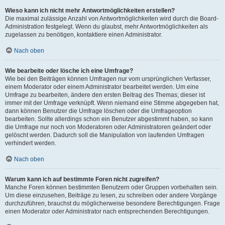
Wieso kann ich nicht mehr Antwortmöglichkeiten erstellen?
Die maximal zulässige Anzahl von Antwortmöglichkeiten wird durch die Board-
Administration festgelegt. Wenn du glaubst, mehr Antwortmöglichkeiten als
zugelassen zu benötigen, kontaktiere einen Administrator.
Nach oben
Wie bearbeite oder lösche ich eine Umfrage?
Wie bei den Beiträgen können Umfragen nur vom ursprünglichen Verfasser,
einem Moderator oder einem Administrator bearbeitet werden. Um eine
Umfrage zu bearbeiten, ändere den ersten Beitrag des Themas; dieser ist
immer mit der Umfrage verknüpft. Wenn niemand eine Stimme abgegeben hat,
dann können Benutzer die Umfrage löschen oder die Umfrageoption
bearbeiten. Sollte allerdings schon ein Benutzer abgestimmt haben, so kann
die Umfrage nur noch von Moderatoren oder Administratoren geändert oder
gelöscht werden. Dadurch soll die Manipulation von laufenden Umfragen
verhindert werden.
Nach oben
Warum kann ich auf bestimmte Foren nicht zugreifen?
Manche Foren können bestimmten Benutzern oder Gruppen vorbehalten sein.
Um diese einzusehen, Beiträge zu lesen, zu schreiben oder andere Vorgänge
durchzuführen, brauchst du möglicherweise besondere Berechtigungen. Frage
einen Moderator oder Administrator nach entsprechenden Berechtigungen.