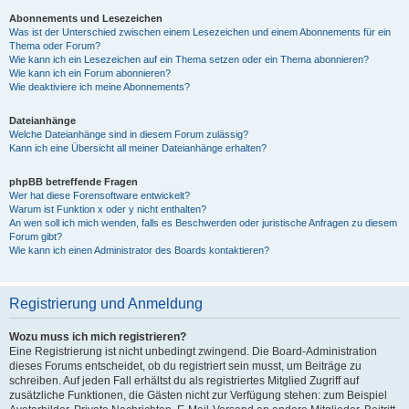
Abonnements und Lesezeichen
Was ist der Unterschied zwischen einem Lesezeichen und einem Abonnements für ein
Thema oder Forum?
Wie kann ich ein Lesezeichen auf ein Thema setzen oder ein Thema abonnieren?
Wie kann ich ein Forum abonnieren?
Wie deaktiviere ich meine Abonnements?
Dateianhänge
Welche Dateianhänge sind in diesem Forum zulässig?
Kann ich eine Übersicht all meiner Dateianhänge erhalten?
phpBB betreffende Fragen
Wer hat diese Forensoftware entwickelt?
Warum ist Funktion x oder y nicht enthalten?
An wen soll ich mich wenden, falls es Beschwerden oder juristische Anfragen zu diesem
Forum gibt?
Wie kann ich einen Administrator des Boards kontaktieren?
Registrierung und Anmeldung
Wozu muss ich mich registrieren?
Eine Registrierung ist nicht unbedingt zwingend. Die Board-Administration
dieses Forums entscheidet, ob du registriert sein musst, um Beiträge zu
schreiben. Auf jeden Fall erhältst du als registriertes Mitglied Zugriff auf
zusätzliche Funktionen, die Gästen nicht zur Verfügung stehen: zum Beispiel