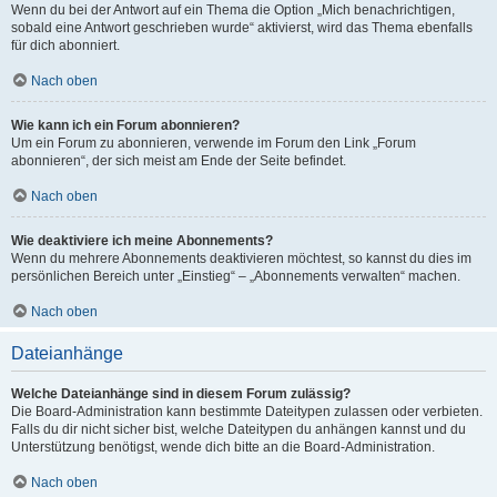
Wenn du bei der Antwort auf ein Thema die Option „Mich benachrichtigen,
sobald eine Antwort geschrieben wurde“ aktivierst, wird das Thema ebenfalls
für dich abonniert.
Nach oben
Wie kann ich ein Forum abonnieren?
Um ein Forum zu abonnieren, verwende im Forum den Link „Forum
abonnieren“, der sich meist am Ende der Seite befindet.
Nach oben
Wie deaktiviere ich meine Abonnements?
Wenn du mehrere Abonnements deaktivieren möchtest, so kannst du dies im
persönlichen Bereich unter „Einstieg“ – „Abonnements verwalten“ machen.
Nach oben
Dateianhänge
Welche Dateianhänge sind in diesem Forum zulässig?
Die Board-Administration kann bestimmte Dateitypen zulassen oder verbieten.
Falls du dir nicht sicher bist, welche Dateitypen du anhängen kannst und du
Unterstützung benötigst, wende dich bitte an die Board-Administration.
Nach oben