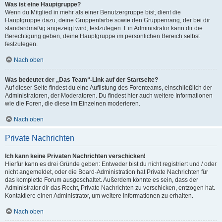
Was ist eine Hauptgruppe?
Wenn du Mitglied in mehr als einer Benutzergruppe bist, dient die
Hauptgruppe dazu, deine Gruppenfarbe sowie den Gruppenrang, der bei dir
standardmäßig angezeigt wird, festzulegen. Ein Administrator kann dir die
Berechtigung geben, deine Hauptgruppe im persönlichen Bereich selbst
festzulegen.
Nach oben
Was bedeutet der „Das Team“-Link auf der Startseite?
Auf dieser Seite findest du eine Auflistung des Forenteams, einschließlich der
Administratoren, der Moderatoren. Du findest hier auch weitere Informationen
wie die Foren, die diese im Einzelnen moderieren.
Nach oben
Private Nachrichten
Ich kann keine Privaten Nachrichten verschicken!
Hierfür kann es drei Gründe geben: Entweder bist du nicht registriert und / oder
nicht angemeldet, oder die Board-Administration hat Private Nachrichten für
das komplette Forum ausgeschaltet. Außerdem könnte es sein, dass der
Administrator dir das Recht, Private Nachrichten zu verschicken, entzogen hat.
Kontaktiere einen Administrator, um weitere Informationen zu erhalten.
Nach oben