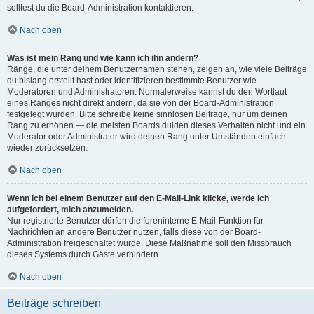
solltest du die Board-Administration kontaktieren.
Nach oben
Was ist mein Rang und wie kann ich ihn ändern?
Ränge, die unter deinem Benutzernamen stehen, zeigen an, wie viele Beiträge
du bislang erstellt hast oder identifizieren bestimmte Benutzer wie
Moderatoren und Administratoren. Normalerweise kannst du den Wortlaut
eines Ranges nicht direkt ändern, da sie von der Board-Administration
festgelegt wurden. Bitte schreibe keine sinnlosen Beiträge, nur um deinen
Rang zu erhöhen — die meisten Boards dulden dieses Verhalten nicht und ein
Moderator oder Administrator wird deinen Rang unter Umständen einfach
wieder zurücksetzen.
Nach oben
Wenn ich bei einem Benutzer auf den E-Mail-Link klicke, werde ich
aufgefordert, mich anzumelden.
Nur registrierte Benutzer dürfen die foreninterne E-Mail-Funktion für
Nachrichten an andere Benutzer nutzen, falls diese von der Board-
Administration freigeschaltet wurde. Diese Maßnahme soll den Missbrauch
dieses Systems durch Gäste verhindern.
Nach oben
Beiträge schreiben