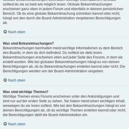
solltest du sie so bald wie möglich lesen. Globale Bekanntmachungen
erscheinen ganz oben in jedem Forum und ebenfalls in deinem persönlichen
Bereich. Ob du eine globale Bekanntmachung schreiben kannst oder nicht,
hängt von den durch die Board-Administration vergebenen Berechtigungen
ab.
Nach oben
Was sind Bekanntmachungen?
Bekanntmachungen beinhalten meist wichtige Informationen zu dem Bereich
des Boards, in dem du dich befindest. Du solltest sie stets lesen.
Bekanntmachungen erscheinen oben auf jeder Seite des Forums, in dem sie
erstellt wurden. Wie bei globalen Bekanntmachungen hängt es von deinen
Berechtigungen ab, ob du Bekanntmachungen erstellen kannst oder nicht. Die
Berechtigungen werden von der Board-Administration vergeben.
Nach oben
Was sind wichtige Themen?
Wichtige Themen eines Forums erscheinen unter den Ankündigungen und
sind nur auf der ersten Seite zu sehen. Sie haben meist einen wichtigen Inhalt,
weswegen du sie lesen solltest. Wie bei den Bekanntmachungen hängt es von
deinen Berechtigungen ab, ob du wichtige Themen erstellen kannst oder nicht;
die Berechtigungen stellt die Board-Administration ein.
Nach oben