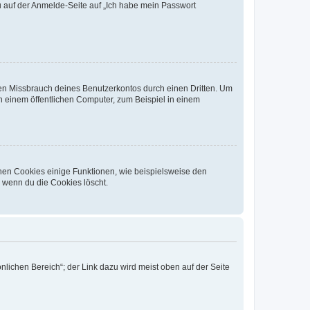
du auf der Anmelde-Seite auf „Ich habe mein Passwort
den Missbrauch deines Benutzerkontos durch einen Dritten. Um
 einem öffentlichen Computer, zum Beispiel in einem
chen Cookies einige Funktionen, wie beispielsweise den
, wenn du die Cookies löscht.
nlichen Bereich“; der Link dazu wird meist oben auf der Seite