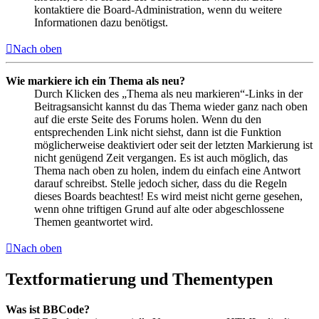
kontaktiere die Board-Administration, wenn du weitere
Informationen dazu benötigst.
Nach oben
Wie markiere ich ein Thema als neu?
Durch Klicken des „Thema als neu markieren“-Links in der
Beitragsansicht kannst du das Thema wieder ganz nach oben
auf die erste Seite des Forums holen. Wenn du den
entsprechenden Link nicht siehst, dann ist die Funktion
möglicherweise deaktiviert oder seit der letzten Markierung ist
nicht genügend Zeit vergangen. Es ist auch möglich, das
Thema nach oben zu holen, indem du einfach eine Antwort
darauf schreibst. Stelle jedoch sicher, dass du die Regeln
dieses Boards beachtest! Es wird meist nicht gerne gesehen,
wenn ohne triftigen Grund auf alte oder abgeschlossene
Themen geantwortet wird.
Nach oben
Textformatierung und Thementypen
Was ist BBCode?