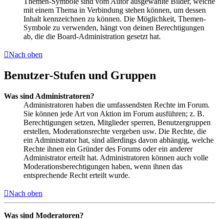
Themen-Symbole sind vom Autor ausgewählte Bilder, welche
mit einem Thema in Verbindung stehen können, um dessen
Inhalt kennzeichnen zu können. Die Möglichkeit, Themen-
Symbole zu verwenden, hängt von deinen Berechtigungen
ab, die die Board-Administration gesetzt hat.
Nach oben
Benutzer-Stufen und Gruppen
Was sind Administratoren?
Administratoren haben die umfassendsten Rechte im Forum.
Sie können jede Art von Aktion im Forum ausführen; z. B.
Berechtigungen setzen, Mitglieder sperren, Benutzergruppen
erstellen, Moderationsrechte vergeben usw. Die Rechte, die
ein Administrator hat, sind allerdings davon abhängig, welche
Rechte ihnen ein Gründer des Forums oder ein anderer
Administrator erteilt hat. Administratoren können auch volle
Moderationsberechtigungen haben, wenn ihnen das
entsprechende Recht erteilt wurde.
Nach oben
Was sind Moderatoren?