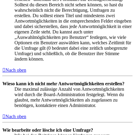
Solltest du diesen Bereich nicht sehen können, so hast du
wahrscheinlich nicht die Berechtigung, Umfragen zu
erstellen. Du solltest einen Titel und mindestens zwei
Antwortmöglichkeiten in die entsprechenden Felder eingeben
und dabei sicherstellen, dass jede Antwortmöglichkeit in einer
eigenen Zeile steht. Du kannst auch unter
„Auswahlmöglichkeiten pro Benutzer“ festlegen, wie viele
Optionen ein Benutzer auswählen kann, welches Zeitlimit für
die Umfrage gilt (0 bedeutet dabei eine zeitlich unbegrenzte
Umfrage) und schließlich, ob die Benutzer ihre Stimme
ändern können.
Nach oben
Wieso kann ich nicht mehr Antwortmöglichkeiten erstellen?
Die maximal zulässige Anzahl von Antwortmöglichkeiten
wird durch die Board-Administration festgelegt. Wenn du
glaubst, mehr Antwortmöglichkeiten als zugelassen zu
benötigen, kontaktiere einen Administrator.
Nach oben
Wie bearbeite oder lösche ich eine Umfrage?