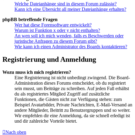
Welche Dateianhänge sind in diesem Forum zulässig?
Kann ich eine Übersicht all meiner Dateianhänge erhalten?
phpBB betreffende Fragen
Wer hat diese Forensoftware entwickelt?
Warum ist Funktion x oder y nicht enthalten?
An wen soll ich mich wenden, falls es Beschwerden oder
juristische Anfragen zu diesem Forum gibt?
Wie kann ich einen Administrator des Boards kontaktieren?
Registrierung und Anmeldung
Wozu muss ich mich registrieren?
Eine Registrierung ist nicht unbedingt zwingend. Die Board-
Administration dieses Forums entscheidet, ob du registriert
sein musst, um Beiträge zu schreiben. Auf jeden Fall erhältst
du als registriertes Mitglied Zugriff auf zusätzliche
Funktionen, die Gästen nicht zur Verfügung stehen: zum
Beispiel Avatarbilder, Private Nachrichten, E-Mail-Versand an
andere Mitglieder, Beitritt zu Benutzergruppen und so weiter.
Wir empfehlen dir eine Anmeldung, da sie schnell erledigt ist
und dir zahlreiche Vorteile bietet.
Nach oben