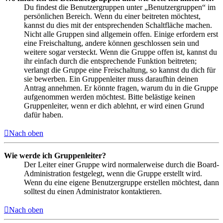
Du findest die Benutzergruppen unter „Benutzergruppen“ im
persönlichen Bereich. Wenn du einer beitreten möchtest,
kannst du dies mit der entsprechenden Schaltfläche machen.
Nicht alle Gruppen sind allgemein offen. Einige erfordern erst
eine Freischaltung, andere können geschlossen sein und
weitere sogar versteckt. Wenn die Gruppe offen ist, kannst du
ihr einfach durch die entsprechende Funktion beitreten;
verlangt die Gruppe eine Freischaltung, so kannst du dich für
sie bewerben. Ein Gruppenleiter muss daraufhin deinen
Antrag annehmen. Er könnte fragen, warum du in die Gruppe
aufgenommen werden möchtest. Bitte belästige keinen
Gruppenleiter, wenn er dich ablehnt, er wird einen Grund
dafür haben.
Nach oben
Wie werde ich Gruppenleiter?
Der Leiter einer Gruppe wird normalerweise durch die Board-
Administration festgelegt, wenn die Gruppe erstellt wird.
Wenn du eine eigene Benutzergruppe erstellen möchtest, dann
solltest du einen Administrator kontaktieren.
Nach oben