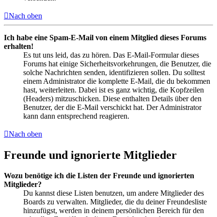
Nach oben
Ich habe eine Spam-E-Mail von einem Mitglied dieses Forums
erhalten!
Es tut uns leid, das zu hören. Das E-Mail-Formular dieses
Forums hat einige Sicherheitsvorkehrungen, die Benutzer, die
solche Nachrichten senden, identifizieren sollen. Du solltest
einem Administrator die komplette E-Mail, die du bekommen
hast, weiterleiten. Dabei ist es ganz wichtig, die Kopfzeilen
(Headers) mitzuschicken. Diese enthalten Details über den
Benutzer, der die E-Mail verschickt hat. Der Administrator
kann dann entsprechend reagieren.
Nach oben
Freunde und ignorierte Mitglieder
Wozu benötige ich die Listen der Freunde und ignorierten
Mitglieder?
Du kannst diese Listen benutzen, um andere Mitglieder des
Boards zu verwalten. Mitglieder, die du deiner Freundesliste
hinzufügst, werden in deinem persönlichen Bereich für den