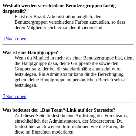
Weshalb werden verschiedene Benutzergruppen farbig
dargestellt?
Es ist der Board-Administration möglich, den
Benutzergruppen verschiedene Farben zuzuteilen, so dass
deren Mitglieder leichter zu identifizieren sind.
Nach oben
Was ist eine Hauptgruppe?
Wenn du Mitglied in mehr als einer Benutzergruppe bist, dient
die Hauptgruppe dazu, deine Gruppenfarbe sowie den
Gruppenrang, der bei dir standardmäßig angezeigt wird,
festzulegen. Ein Administrator kann dir die Berechtigung
geben, deine Hauptgruppe im persönlichen Bereich selbst
festzulegen.
Nach oben
Was bedeutet der „Das Team“-Link auf der Startseite?
Auf dieser Seite findest du eine Auflistung des Forenteams,
einschließlich der Administratoren, der Moderatoren. Du
findest hier auch weitere Informationen wie die Foren, die
diese im Einzelnen moderieren.