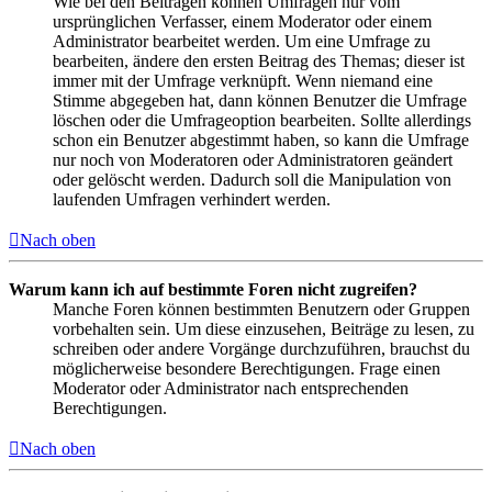
Wie bei den Beiträgen können Umfragen nur vom
ursprünglichen Verfasser, einem Moderator oder einem
Administrator bearbeitet werden. Um eine Umfrage zu
bearbeiten, ändere den ersten Beitrag des Themas; dieser ist
immer mit der Umfrage verknüpft. Wenn niemand eine
Stimme abgegeben hat, dann können Benutzer die Umfrage
löschen oder die Umfrageoption bearbeiten. Sollte allerdings
schon ein Benutzer abgestimmt haben, so kann die Umfrage
nur noch von Moderatoren oder Administratoren geändert
oder gelöscht werden. Dadurch soll die Manipulation von
laufenden Umfragen verhindert werden.
Nach oben
Warum kann ich auf bestimmte Foren nicht zugreifen?
Manche Foren können bestimmten Benutzern oder Gruppen
vorbehalten sein. Um diese einzusehen, Beiträge zu lesen, zu
schreiben oder andere Vorgänge durchzuführen, brauchst du
möglicherweise besondere Berechtigungen. Frage einen
Moderator oder Administrator nach entsprechenden
Berechtigungen.
Nach oben