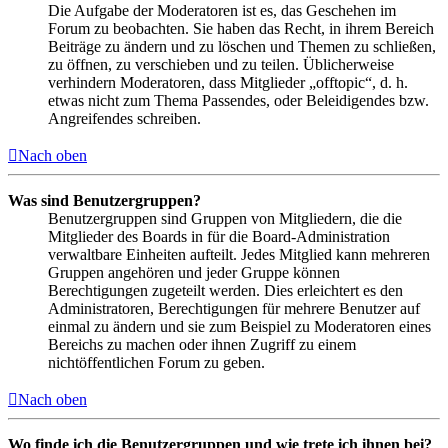
Die Aufgabe der Moderatoren ist es, das Geschehen im
Forum zu beobachten. Sie haben das Recht, in ihrem Bereich
Beiträge zu ändern und zu löschen und Themen zu schließen,
zu öffnen, zu verschieben und zu teilen. Üblicherweise
verhindern Moderatoren, dass Mitglieder „offtopic“, d. h.
etwas nicht zum Thema Passendes, oder Beleidigendes bzw.
Angreifendes schreiben.
Nach oben
Was sind Benutzergruppen?
Benutzergruppen sind Gruppen von Mitgliedern, die die
Mitglieder des Boards in für die Board-Administration
verwaltbare Einheiten aufteilt. Jedes Mitglied kann mehreren
Gruppen angehören und jeder Gruppe können
Berechtigungen zugeteilt werden. Dies erleichtert es den
Administratoren, Berechtigungen für mehrere Benutzer auf
einmal zu ändern und sie zum Beispiel zu Moderatoren eines
Bereichs zu machen oder ihnen Zugriff zu einem
nichtöffentlichen Forum zu geben.
Nach oben
Wo finde ich die Benutzergruppen und wie trete ich ihnen bei?