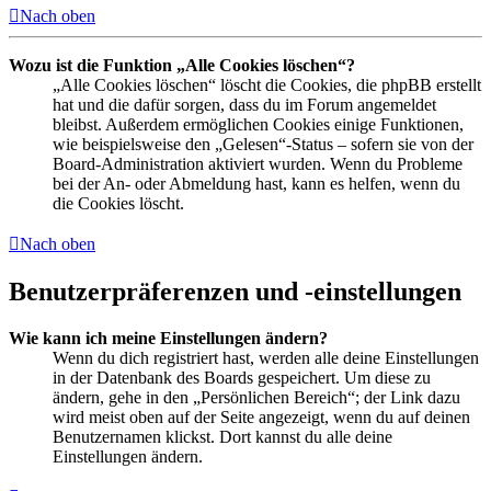
Nach oben
Wozu ist die Funktion „Alle Cookies löschen“?
„Alle Cookies löschen“ löscht die Cookies, die phpBB erstellt
hat und die dafür sorgen, dass du im Forum angemeldet
bleibst. Außerdem ermöglichen Cookies einige Funktionen,
wie beispielsweise den „Gelesen“-Status – sofern sie von der
Board-Administration aktiviert wurden. Wenn du Probleme
bei der An- oder Abmeldung hast, kann es helfen, wenn du
die Cookies löscht.
Nach oben
Benutzerpräferenzen und -einstellungen
Wie kann ich meine Einstellungen ändern?
Wenn du dich registriert hast, werden alle deine Einstellungen
in der Datenbank des Boards gespeichert. Um diese zu
ändern, gehe in den „Persönlichen Bereich“; der Link dazu
wird meist oben auf der Seite angezeigt, wenn du auf deinen
Benutzernamen klickst. Dort kannst du alle deine
Einstellungen ändern.