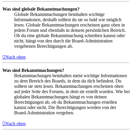
Was sind globale Bekanntmachungen?
Globale Bekanntmachungen beinhalten wichtige
Informationen, deshalb solltest du sie so bald wie möglich
lesen. Globale Bekanntmachungen erscheinen ganz oben in
jedem Forum und ebenfalls in deinem persönlichen Bereich.
Ob du eine globale Bekanntmachung schreiben kannst oder
nicht, hängt von den durch die Board-Administration
vergebenen Berechtigungen ab.
Nach oben
Was sind Bekanntmachungen?
Bekanntmachungen beinhalten meist wichtige Informationen
zu dem Bereich des Boards, in dem du dich befindest. Du
solltest sie stets lesen. Bekanntmachungen erscheinen oben
auf jeder Seite des Forums, in dem sie erstellt wurden. Wie bei
globalen Bekanntmachungen hängt es von deinen
Berechtigungen ab, ob du Bekanntmachungen erstellen
kannst oder nicht. Die Berechtigungen werden von der
Board-Administration vergeben.
Nach oben