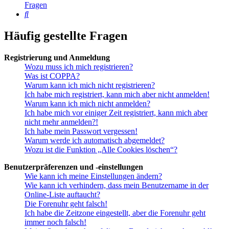
Fragen
Suche
Häufig gestellte Fragen
Registrierung und Anmeldung
Wozu muss ich mich registrieren?
Was ist COPPA?
Warum kann ich mich nicht registrieren?
Ich habe mich registriert, kann mich aber nicht anmelden!
Warum kann ich mich nicht anmelden?
Ich habe mich vor einiger Zeit registriert, kann mich aber
nicht mehr anmelden?!
Ich habe mein Passwort vergessen!
Warum werde ich automatisch abgemeldet?
Wozu ist die Funktion „Alle Cookies löschen“?
Benutzerpräferenzen und -einstellungen
Wie kann ich meine Einstellungen ändern?
Wie kann ich verhindern, dass mein Benutzername in der
Online-Liste auftaucht?
Die Forenuhr geht falsch!
Ich habe die Zeitzone eingestellt, aber die Forenuhr geht
immer noch falsch!