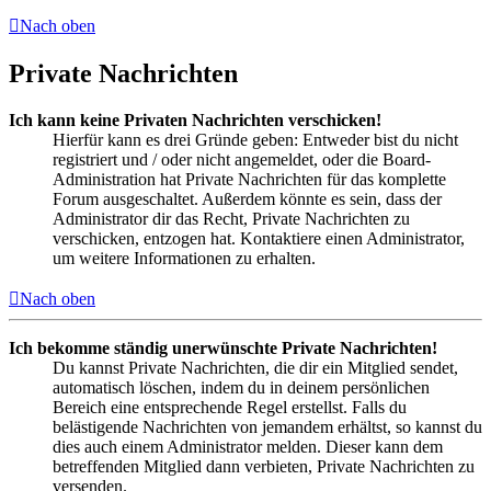
Nach oben
Private Nachrichten
Ich kann keine Privaten Nachrichten verschicken!
Hierfür kann es drei Gründe geben: Entweder bist du nicht
registriert und / oder nicht angemeldet, oder die Board-
Administration hat Private Nachrichten für das komplette
Forum ausgeschaltet. Außerdem könnte es sein, dass der
Administrator dir das Recht, Private Nachrichten zu
verschicken, entzogen hat. Kontaktiere einen Administrator,
um weitere Informationen zu erhalten.
Nach oben
Ich bekomme ständig unerwünschte Private Nachrichten!
Du kannst Private Nachrichten, die dir ein Mitglied sendet,
automatisch löschen, indem du in deinem persönlichen
Bereich eine entsprechende Regel erstellst. Falls du
belästigende Nachrichten von jemandem erhältst, so kannst du
dies auch einem Administrator melden. Dieser kann dem
betreffenden Mitglied dann verbieten, Private Nachrichten zu
versenden.