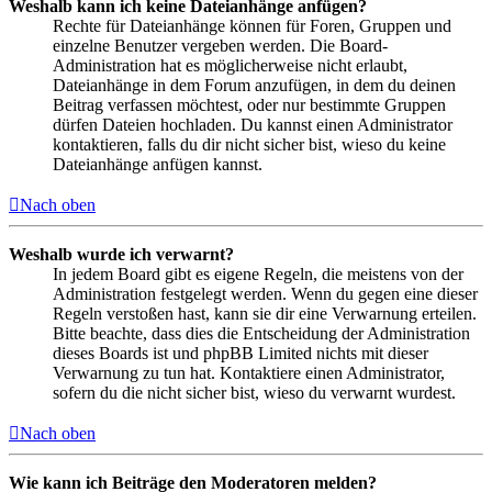
Weshalb kann ich keine Dateianhänge anfügen?
Rechte für Dateianhänge können für Foren, Gruppen und
einzelne Benutzer vergeben werden. Die Board-
Administration hat es möglicherweise nicht erlaubt,
Dateianhänge in dem Forum anzufügen, in dem du deinen
Beitrag verfassen möchtest, oder nur bestimmte Gruppen
dürfen Dateien hochladen. Du kannst einen Administrator
kontaktieren, falls du dir nicht sicher bist, wieso du keine
Dateianhänge anfügen kannst.
Nach oben
Weshalb wurde ich verwarnt?
In jedem Board gibt es eigene Regeln, die meistens von der
Administration festgelegt werden. Wenn du gegen eine dieser
Regeln verstoßen hast, kann sie dir eine Verwarnung erteilen.
Bitte beachte, dass dies die Entscheidung der Administration
dieses Boards ist und phpBB Limited nichts mit dieser
Verwarnung zu tun hat. Kontaktiere einen Administrator,
sofern du die nicht sicher bist, wieso du verwarnt wurdest.
Nach oben
Wie kann ich Beiträge den Moderatoren melden?