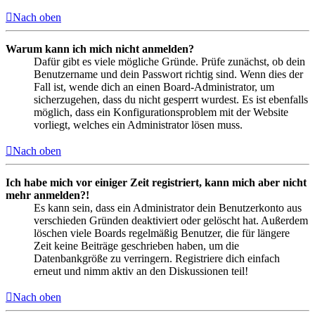
Nach oben
Warum kann ich mich nicht anmelden?
Dafür gibt es viele mögliche Gründe. Prüfe zunächst, ob dein
Benutzername und dein Passwort richtig sind. Wenn dies der
Fall ist, wende dich an einen Board-Administrator, um
sicherzugehen, dass du nicht gesperrt wurdest. Es ist ebenfalls
möglich, dass ein Konfigurationsproblem mit der Website
vorliegt, welches ein Administrator lösen muss.
Nach oben
Ich habe mich vor einiger Zeit registriert, kann mich aber nicht
mehr anmelden?!
Es kann sein, dass ein Administrator dein Benutzerkonto aus
verschieden Gründen deaktiviert oder gelöscht hat. Außerdem
löschen viele Boards regelmäßig Benutzer, die für längere
Zeit keine Beiträge geschrieben haben, um die
Datenbankgröße zu verringern. Registriere dich einfach
erneut und nimm aktiv an den Diskussionen teil!
Nach oben