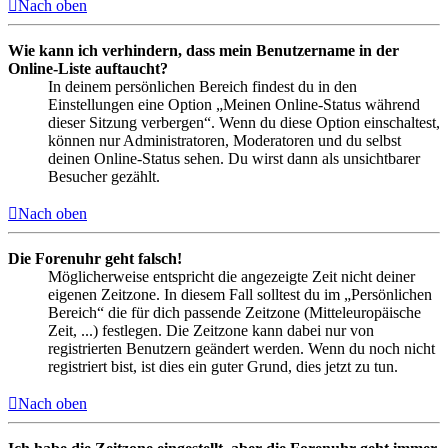
Nach oben
Wie kann ich verhindern, dass mein Benutzername in der
Online-Liste auftaucht?
In deinem persönlichen Bereich findest du in den
Einstellungen eine Option „Meinen Online-Status während
dieser Sitzung verbergen“. Wenn du diese Option einschaltest,
können nur Administratoren, Moderatoren und du selbst
deinen Online-Status sehen. Du wirst dann als unsichtbarer
Besucher gezählt.
Nach oben
Die Forenuhr geht falsch!
Möglicherweise entspricht die angezeigte Zeit nicht deiner
eigenen Zeitzone. In diesem Fall solltest du im „Persönlichen
Bereich“ die für dich passende Zeitzone (Mitteleuropäische
Zeit, ...) festlegen. Die Zeitzone kann dabei nur von
registrierten Benutzern geändert werden. Wenn du noch nicht
registriert bist, ist dies ein guter Grund, dies jetzt zu tun.
Nach oben