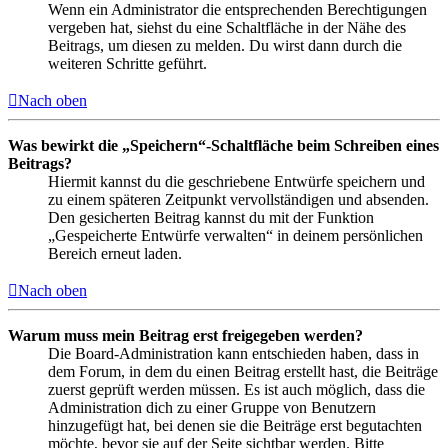
Wenn ein Administrator die entsprechenden Berechtigungen
vergeben hat, siehst du eine Schaltfläche in der Nähe des
Beitrags, um diesen zu melden. Du wirst dann durch die
weiteren Schritte geführt.
Nach oben
Was bewirkt die „Speichern“-Schaltfläche beim Schreiben eines
Beitrags?
Hiermit kannst du die geschriebene Entwürfe speichern und
zu einem späteren Zeitpunkt vervollständigen und absenden.
Den gesicherten Beitrag kannst du mit der Funktion
„Gespeicherte Entwürfe verwalten“ in deinem persönlichen
Bereich erneut laden.
Nach oben
Warum muss mein Beitrag erst freigegeben werden?
Die Board-Administration kann entschieden haben, dass in
dem Forum, in dem du einen Beitrag erstellt hast, die Beiträge
zuerst geprüft werden müssen. Es ist auch möglich, dass die
Administration dich zu einer Gruppe von Benutzern
hinzugefügt hat, bei denen sie die Beiträge erst begutachten
möchte, bevor sie auf der Seite sichtbar werden. Bitte