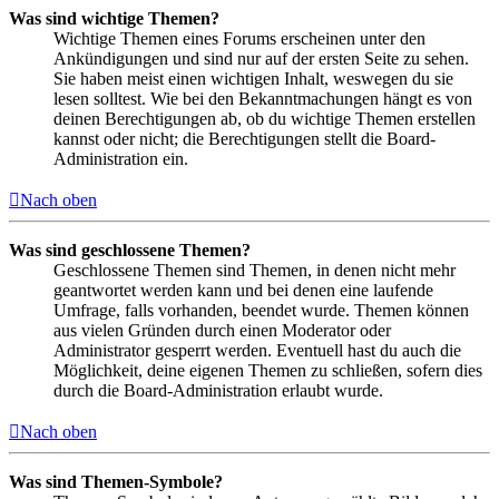
Was sind wichtige Themen?
Wichtige Themen eines Forums erscheinen unter den
Ankündigungen und sind nur auf der ersten Seite zu sehen.
Sie haben meist einen wichtigen Inhalt, weswegen du sie
lesen solltest. Wie bei den Bekanntmachungen hängt es von
deinen Berechtigungen ab, ob du wichtige Themen erstellen
kannst oder nicht; die Berechtigungen stellt die Board-
Administration ein.
Nach oben
Was sind geschlossene Themen?
Geschlossene Themen sind Themen, in denen nicht mehr
geantwortet werden kann und bei denen eine laufende
Umfrage, falls vorhanden, beendet wurde. Themen können
aus vielen Gründen durch einen Moderator oder
Administrator gesperrt werden. Eventuell hast du auch die
Möglichkeit, deine eigenen Themen zu schließen, sofern dies
durch die Board-Administration erlaubt wurde.
Nach oben
Was sind Themen-Symbole?