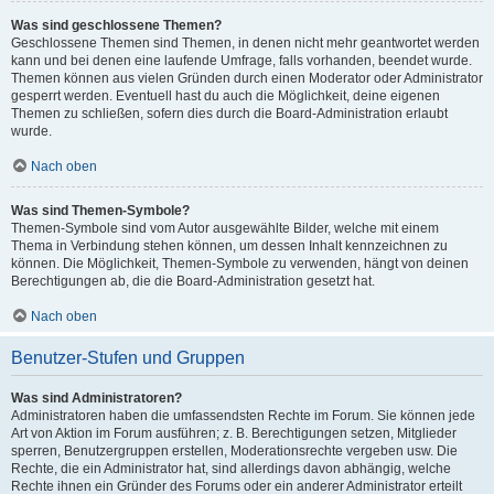
Was sind geschlossene Themen?
Geschlossene Themen sind Themen, in denen nicht mehr geantwortet werden
kann und bei denen eine laufende Umfrage, falls vorhanden, beendet wurde.
Themen können aus vielen Gründen durch einen Moderator oder Administrator
gesperrt werden. Eventuell hast du auch die Möglichkeit, deine eigenen
Themen zu schließen, sofern dies durch die Board-Administration erlaubt
wurde.
Nach oben
Was sind Themen-Symbole?
Themen-Symbole sind vom Autor ausgewählte Bilder, welche mit einem
Thema in Verbindung stehen können, um dessen Inhalt kennzeichnen zu
können. Die Möglichkeit, Themen-Symbole zu verwenden, hängt von deinen
Berechtigungen ab, die die Board-Administration gesetzt hat.
Nach oben
Benutzer-Stufen und Gruppen
Was sind Administratoren?
Administratoren haben die umfassendsten Rechte im Forum. Sie können jede
Art von Aktion im Forum ausführen; z. B. Berechtigungen setzen, Mitglieder
sperren, Benutzergruppen erstellen, Moderationsrechte vergeben usw. Die
Rechte, die ein Administrator hat, sind allerdings davon abhängig, welche
Rechte ihnen ein Gründer des Forums oder ein anderer Administrator erteilt