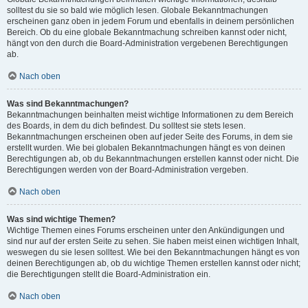
solltest du sie so bald wie möglich lesen. Globale Bekanntmachungen
erscheinen ganz oben in jedem Forum und ebenfalls in deinem persönlichen
Bereich. Ob du eine globale Bekanntmachung schreiben kannst oder nicht,
hängt von den durch die Board-Administration vergebenen Berechtigungen
ab.
Nach oben
Was sind Bekanntmachungen?
Bekanntmachungen beinhalten meist wichtige Informationen zu dem Bereich
des Boards, in dem du dich befindest. Du solltest sie stets lesen.
Bekanntmachungen erscheinen oben auf jeder Seite des Forums, in dem sie
erstellt wurden. Wie bei globalen Bekanntmachungen hängt es von deinen
Berechtigungen ab, ob du Bekanntmachungen erstellen kannst oder nicht. Die
Berechtigungen werden von der Board-Administration vergeben.
Nach oben
Was sind wichtige Themen?
Wichtige Themen eines Forums erscheinen unter den Ankündigungen und
sind nur auf der ersten Seite zu sehen. Sie haben meist einen wichtigen Inhalt,
weswegen du sie lesen solltest. Wie bei den Bekanntmachungen hängt es von
deinen Berechtigungen ab, ob du wichtige Themen erstellen kannst oder nicht;
die Berechtigungen stellt die Board-Administration ein.
Nach oben