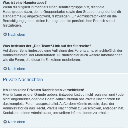
Was ist eine Hauptgruppe?
Wenn du Mitglied in mehr als einer Benutzergruppe bist, dient die
Hauptgruppe dazu, deine Gruppenfarbe sowie den Gruppenrang, der bei dir
standardmäßig angezeigt wird, festzulegen. Ein Administrator kann dir die
Berechtigung geben, deine Hauptgruppe im persönlichen Bereich selbst
festzulegen.
Nach oben
Was bedeutet der „Das Team“-Link auf der Startseite?
Auf dieser Seite findest du eine Auflistung des Forenteams, einschließlich der
Administratoren, der Moderatoren. Du findest hier auch weitere Informationen
wie die Foren, die diese im Einzelnen moderieren.
Nach oben
Private Nachrichten
Ich kann keine Privaten Nachrichten verschicken!
Hierfür kann es drei Gründe geben: Entweder bist du nicht registriert und / oder
nicht angemeldet, oder die Board-Administration hat Private Nachrichten für
das komplette Forum ausgeschaltet. Außerdem könnte es sein, dass der
Administrator dir das Recht, Private Nachrichten zu verschicken, entzogen hat.
Kontaktiere einen Administrator, um weitere Informationen zu erhalten.
Nach oben