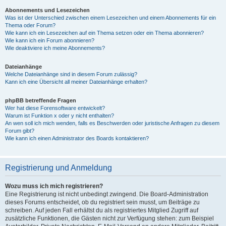
Abonnements und Lesezeichen
Was ist der Unterschied zwischen einem Lesezeichen und einem Abonnements für ein
Thema oder Forum?
Wie kann ich ein Lesezeichen auf ein Thema setzen oder ein Thema abonnieren?
Wie kann ich ein Forum abonnieren?
Wie deaktiviere ich meine Abonnements?
Dateianhänge
Welche Dateianhänge sind in diesem Forum zulässig?
Kann ich eine Übersicht all meiner Dateianhänge erhalten?
phpBB betreffende Fragen
Wer hat diese Forensoftware entwickelt?
Warum ist Funktion x oder y nicht enthalten?
An wen soll ich mich wenden, falls es Beschwerden oder juristische Anfragen zu diesem
Forum gibt?
Wie kann ich einen Administrator des Boards kontaktieren?
Registrierung und Anmeldung
Wozu muss ich mich registrieren?
Eine Registrierung ist nicht unbedingt zwingend. Die Board-Administration
dieses Forums entscheidet, ob du registriert sein musst, um Beiträge zu
schreiben. Auf jeden Fall erhältst du als registriertes Mitglied Zugriff auf
zusätzliche Funktionen, die Gästen nicht zur Verfügung stehen: zum Beispiel