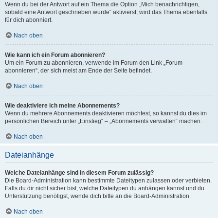
Wenn du bei der Antwort auf ein Thema die Option „Mich benachrichtigen,
sobald eine Antwort geschrieben wurde“ aktivierst, wird das Thema ebenfalls
für dich abonniert.
Nach oben
Wie kann ich ein Forum abonnieren?
Um ein Forum zu abonnieren, verwende im Forum den Link „Forum
abonnieren“, der sich meist am Ende der Seite befindet.
Nach oben
Wie deaktiviere ich meine Abonnements?
Wenn du mehrere Abonnements deaktivieren möchtest, so kannst du dies im
persönlichen Bereich unter „Einstieg“ – „Abonnements verwalten“ machen.
Nach oben
Dateianhänge
Welche Dateianhänge sind in diesem Forum zulässig?
Die Board-Administration kann bestimmte Dateitypen zulassen oder verbieten.
Falls du dir nicht sicher bist, welche Dateitypen du anhängen kannst und du
Unterstützung benötigst, wende dich bitte an die Board-Administration.
Nach oben