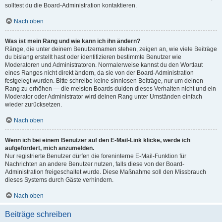
solltest du die Board-Administration kontaktieren.
Nach oben
Was ist mein Rang und wie kann ich ihn ändern?
Ränge, die unter deinem Benutzernamen stehen, zeigen an, wie viele Beiträge
du bislang erstellt hast oder identifizieren bestimmte Benutzer wie
Moderatoren und Administratoren. Normalerweise kannst du den Wortlaut
eines Ranges nicht direkt ändern, da sie von der Board-Administration
festgelegt wurden. Bitte schreibe keine sinnlosen Beiträge, nur um deinen
Rang zu erhöhen — die meisten Boards dulden dieses Verhalten nicht und ein
Moderator oder Administrator wird deinen Rang unter Umständen einfach
wieder zurücksetzen.
Nach oben
Wenn ich bei einem Benutzer auf den E-Mail-Link klicke, werde ich
aufgefordert, mich anzumelden.
Nur registrierte Benutzer dürfen die foreninterne E-Mail-Funktion für
Nachrichten an andere Benutzer nutzen, falls diese von der Board-
Administration freigeschaltet wurde. Diese Maßnahme soll den Missbrauch
dieses Systems durch Gäste verhindern.
Nach oben
Beiträge schreiben