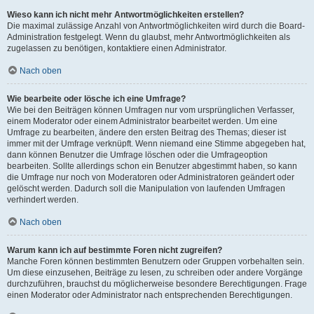
Wieso kann ich nicht mehr Antwortmöglichkeiten erstellen?
Die maximal zulässige Anzahl von Antwortmöglichkeiten wird durch die Board-
Administration festgelegt. Wenn du glaubst, mehr Antwortmöglichkeiten als
zugelassen zu benötigen, kontaktiere einen Administrator.
Nach oben
Wie bearbeite oder lösche ich eine Umfrage?
Wie bei den Beiträgen können Umfragen nur vom ursprünglichen Verfasser,
einem Moderator oder einem Administrator bearbeitet werden. Um eine
Umfrage zu bearbeiten, ändere den ersten Beitrag des Themas; dieser ist
immer mit der Umfrage verknüpft. Wenn niemand eine Stimme abgegeben hat,
dann können Benutzer die Umfrage löschen oder die Umfrageoption
bearbeiten. Sollte allerdings schon ein Benutzer abgestimmt haben, so kann
die Umfrage nur noch von Moderatoren oder Administratoren geändert oder
gelöscht werden. Dadurch soll die Manipulation von laufenden Umfragen
verhindert werden.
Nach oben
Warum kann ich auf bestimmte Foren nicht zugreifen?
Manche Foren können bestimmten Benutzern oder Gruppen vorbehalten sein.
Um diese einzusehen, Beiträge zu lesen, zu schreiben oder andere Vorgänge
durchzuführen, brauchst du möglicherweise besondere Berechtigungen. Frage
einen Moderator oder Administrator nach entsprechenden Berechtigungen.