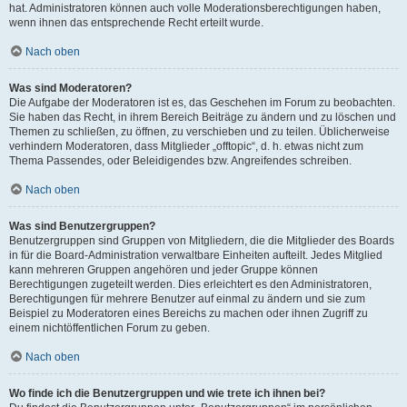
hat. Administratoren können auch volle Moderationsberechtigungen haben,
wenn ihnen das entsprechende Recht erteilt wurde.
Nach oben
Was sind Moderatoren?
Die Aufgabe der Moderatoren ist es, das Geschehen im Forum zu beobachten.
Sie haben das Recht, in ihrem Bereich Beiträge zu ändern und zu löschen und
Themen zu schließen, zu öffnen, zu verschieben und zu teilen. Üblicherweise
verhindern Moderatoren, dass Mitglieder „offtopic“, d. h. etwas nicht zum
Thema Passendes, oder Beleidigendes bzw. Angreifendes schreiben.
Nach oben
Was sind Benutzergruppen?
Benutzergruppen sind Gruppen von Mitgliedern, die die Mitglieder des Boards
in für die Board-Administration verwaltbare Einheiten aufteilt. Jedes Mitglied
kann mehreren Gruppen angehören und jeder Gruppe können
Berechtigungen zugeteilt werden. Dies erleichtert es den Administratoren,
Berechtigungen für mehrere Benutzer auf einmal zu ändern und sie zum
Beispiel zu Moderatoren eines Bereichs zu machen oder ihnen Zugriff zu
einem nichtöffentlichen Forum zu geben.
Nach oben
Wo finde ich die Benutzergruppen und wie trete ich ihnen bei?