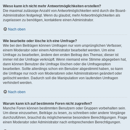
Wieso kann ich nicht mehr Antwortmöglichkeiten erstellen?
Die maximal zulässige Anzahl von Antwortmöglichkeiten wird durch die Board-
Administration festgelegt. Wenn du glaubst, mehr Antwortmöglichkeiten als
zugelassen zu benötigen, kontaktiere einen Administrator.
Nach oben
Wie bearbeite oder lösche ich eine Umfrage?
Wie bei den Beiträgen können Umfragen nur vom ursprünglichen Verfasser,
einem Moderator oder einem Administrator bearbeitet werden. Um eine
Umfrage zu bearbeiten, ändere den ersten Beitrag des Themas; dieser ist
immer mit der Umfrage verknüpft. Wenn niemand eine Stimme abgegeben hat,
dann können Benutzer die Umfrage löschen oder die Umfrageoption
bearbeiten. Sollte allerdings schon ein Benutzer abgestimmt haben, so kann
die Umfrage nur noch von Moderatoren oder Administratoren geändert oder
gelöscht werden. Dadurch soll die Manipulation von laufenden Umfragen
verhindert werden.
Nach oben
Warum kann ich auf bestimmte Foren nicht zugreifen?
Manche Foren können bestimmten Benutzern oder Gruppen vorbehalten sein.
Um diese einzusehen, Beiträge zu lesen, zu schreiben oder andere Vorgänge
durchzuführen, brauchst du möglicherweise besondere Berechtigungen. Frage
einen Moderator oder Administrator nach entsprechenden Berechtigungen.