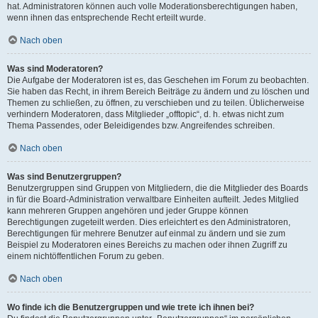
hat. Administratoren können auch volle Moderationsberechtigungen haben,
wenn ihnen das entsprechende Recht erteilt wurde.
Nach oben
Was sind Moderatoren?
Die Aufgabe der Moderatoren ist es, das Geschehen im Forum zu beobachten.
Sie haben das Recht, in ihrem Bereich Beiträge zu ändern und zu löschen und
Themen zu schließen, zu öffnen, zu verschieben und zu teilen. Üblicherweise
verhindern Moderatoren, dass Mitglieder „offtopic“, d. h. etwas nicht zum
Thema Passendes, oder Beleidigendes bzw. Angreifendes schreiben.
Nach oben
Was sind Benutzergruppen?
Benutzergruppen sind Gruppen von Mitgliedern, die die Mitglieder des Boards
in für die Board-Administration verwaltbare Einheiten aufteilt. Jedes Mitglied
kann mehreren Gruppen angehören und jeder Gruppe können
Berechtigungen zugeteilt werden. Dies erleichtert es den Administratoren,
Berechtigungen für mehrere Benutzer auf einmal zu ändern und sie zum
Beispiel zu Moderatoren eines Bereichs zu machen oder ihnen Zugriff zu
einem nichtöffentlichen Forum zu geben.
Nach oben
Wo finde ich die Benutzergruppen und wie trete ich ihnen bei?