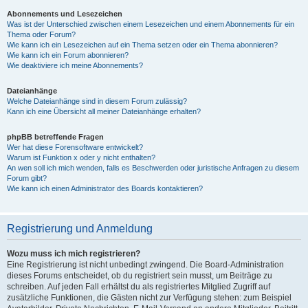
Abonnements und Lesezeichen
Was ist der Unterschied zwischen einem Lesezeichen und einem Abonnements für ein
Thema oder Forum?
Wie kann ich ein Lesezeichen auf ein Thema setzen oder ein Thema abonnieren?
Wie kann ich ein Forum abonnieren?
Wie deaktiviere ich meine Abonnements?
Dateianhänge
Welche Dateianhänge sind in diesem Forum zulässig?
Kann ich eine Übersicht all meiner Dateianhänge erhalten?
phpBB betreffende Fragen
Wer hat diese Forensoftware entwickelt?
Warum ist Funktion x oder y nicht enthalten?
An wen soll ich mich wenden, falls es Beschwerden oder juristische Anfragen zu diesem
Forum gibt?
Wie kann ich einen Administrator des Boards kontaktieren?
Registrierung und Anmeldung
Wozu muss ich mich registrieren?
Eine Registrierung ist nicht unbedingt zwingend. Die Board-Administration
dieses Forums entscheidet, ob du registriert sein musst, um Beiträge zu
schreiben. Auf jeden Fall erhältst du als registriertes Mitglied Zugriff auf
zusätzliche Funktionen, die Gästen nicht zur Verfügung stehen: zum Beispiel