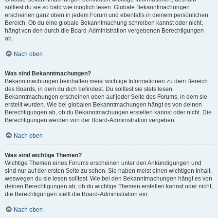
solltest du sie so bald wie möglich lesen. Globale Bekanntmachungen
erscheinen ganz oben in jedem Forum und ebenfalls in deinem persönlichen
Bereich. Ob du eine globale Bekanntmachung schreiben kannst oder nicht,
hängt von den durch die Board-Administration vergebenen Berechtigungen
ab.
Nach oben
Was sind Bekanntmachungen?
Bekanntmachungen beinhalten meist wichtige Informationen zu dem Bereich
des Boards, in dem du dich befindest. Du solltest sie stets lesen.
Bekanntmachungen erscheinen oben auf jeder Seite des Forums, in dem sie
erstellt wurden. Wie bei globalen Bekanntmachungen hängt es von deinen
Berechtigungen ab, ob du Bekanntmachungen erstellen kannst oder nicht. Die
Berechtigungen werden von der Board-Administration vergeben.
Nach oben
Was sind wichtige Themen?
Wichtige Themen eines Forums erscheinen unter den Ankündigungen und
sind nur auf der ersten Seite zu sehen. Sie haben meist einen wichtigen Inhalt,
weswegen du sie lesen solltest. Wie bei den Bekanntmachungen hängt es von
deinen Berechtigungen ab, ob du wichtige Themen erstellen kannst oder nicht;
die Berechtigungen stellt die Board-Administration ein.
Nach oben