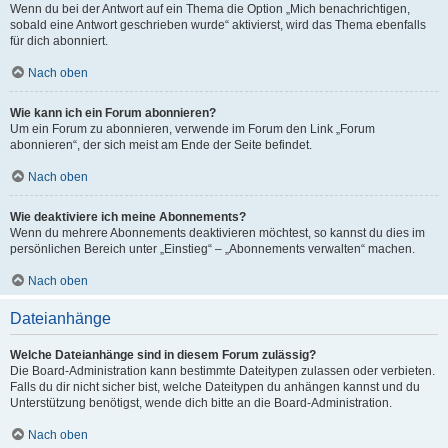
Wenn du bei der Antwort auf ein Thema die Option „Mich benachrichtigen,
sobald eine Antwort geschrieben wurde“ aktivierst, wird das Thema ebenfalls
für dich abonniert.
Nach oben
Wie kann ich ein Forum abonnieren?
Um ein Forum zu abonnieren, verwende im Forum den Link „Forum
abonnieren“, der sich meist am Ende der Seite befindet.
Nach oben
Wie deaktiviere ich meine Abonnements?
Wenn du mehrere Abonnements deaktivieren möchtest, so kannst du dies im
persönlichen Bereich unter „Einstieg“ – „Abonnements verwalten“ machen.
Nach oben
Dateianhänge
Welche Dateianhänge sind in diesem Forum zulässig?
Die Board-Administration kann bestimmte Dateitypen zulassen oder verbieten.
Falls du dir nicht sicher bist, welche Dateitypen du anhängen kannst und du
Unterstützung benötigst, wende dich bitte an die Board-Administration.
Nach oben