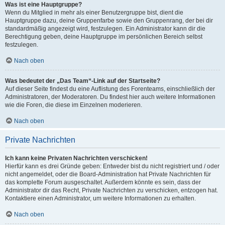
Was ist eine Hauptgruppe?
Wenn du Mitglied in mehr als einer Benutzergruppe bist, dient die
Hauptgruppe dazu, deine Gruppenfarbe sowie den Gruppenrang, der bei dir
standardmäßig angezeigt wird, festzulegen. Ein Administrator kann dir die
Berechtigung geben, deine Hauptgruppe im persönlichen Bereich selbst
festzulegen.
Nach oben
Was bedeutet der „Das Team“-Link auf der Startseite?
Auf dieser Seite findest du eine Auflistung des Forenteams, einschließlich der
Administratoren, der Moderatoren. Du findest hier auch weitere Informationen
wie die Foren, die diese im Einzelnen moderieren.
Nach oben
Private Nachrichten
Ich kann keine Privaten Nachrichten verschicken!
Hierfür kann es drei Gründe geben: Entweder bist du nicht registriert und / oder
nicht angemeldet, oder die Board-Administration hat Private Nachrichten für
das komplette Forum ausgeschaltet. Außerdem könnte es sein, dass der
Administrator dir das Recht, Private Nachrichten zu verschicken, entzogen hat.
Kontaktiere einen Administrator, um weitere Informationen zu erhalten.
Nach oben