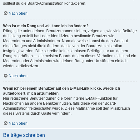
solltest du die Board-Administration kontaktieren.
Nach oben
Was ist mein Rang und wie kann ich ihn ändern?
Ränge, die unter deinem Benutzernamen stehen, zeigen an, wie viele Beiträge
du bislang erstellt hast oder identifizieren bestimmte Benutzer wie
Moderatoren und Administratoren. Normalerweise kannst du den Wortlaut
eines Ranges nicht direkt ändern, da sie von der Board-Administration
festgelegt wurden. Bitte schreibe keine sinnlosen Beiträge, nur um deinen
Rang zu erhöhen — die meisten Boards dulden dieses Verhalten nicht und ein
Moderator oder Administrator wird deinen Rang unter Umständen einfach
wieder zurücksetzen.
Nach oben
Wenn ich bei einem Benutzer auf den E-Mail-Link klicke, werde ich
aufgefordert, mich anzumelden.
Nur registrierte Benutzer dürfen die foreninterne E-Mail-Funktion für
Nachrichten an andere Benutzer nutzen, falls diese von der Board-
Administration freigeschaltet wurde. Diese Maßnahme soll den Missbrauch
dieses Systems durch Gäste verhindern.
Nach oben
Beiträge schreiben