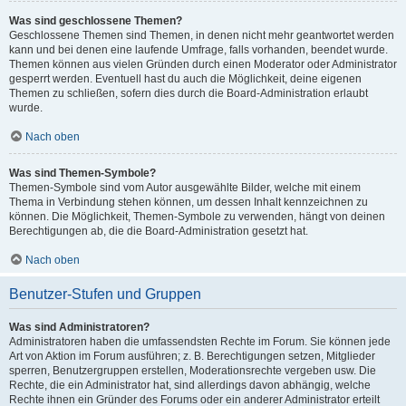
Was sind geschlossene Themen?
Geschlossene Themen sind Themen, in denen nicht mehr geantwortet werden
kann und bei denen eine laufende Umfrage, falls vorhanden, beendet wurde.
Themen können aus vielen Gründen durch einen Moderator oder Administrator
gesperrt werden. Eventuell hast du auch die Möglichkeit, deine eigenen
Themen zu schließen, sofern dies durch die Board-Administration erlaubt
wurde.
Nach oben
Was sind Themen-Symbole?
Themen-Symbole sind vom Autor ausgewählte Bilder, welche mit einem
Thema in Verbindung stehen können, um dessen Inhalt kennzeichnen zu
können. Die Möglichkeit, Themen-Symbole zu verwenden, hängt von deinen
Berechtigungen ab, die die Board-Administration gesetzt hat.
Nach oben
Benutzer-Stufen und Gruppen
Was sind Administratoren?
Administratoren haben die umfassendsten Rechte im Forum. Sie können jede
Art von Aktion im Forum ausführen; z. B. Berechtigungen setzen, Mitglieder
sperren, Benutzergruppen erstellen, Moderationsrechte vergeben usw. Die
Rechte, die ein Administrator hat, sind allerdings davon abhängig, welche
Rechte ihnen ein Gründer des Forums oder ein anderer Administrator erteilt